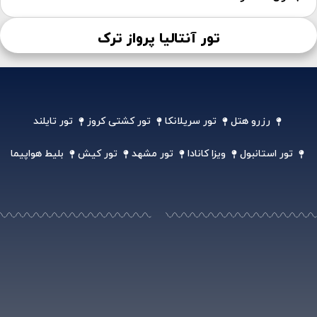
تور آنتالیا پرواز ترک
رزرو هتل
تور سریلانکا
تور کشتی کروز
تور تایلند
تور استانبول
ویزا کانادا
تور مشهد
تور کیش
بلیط هواپیما