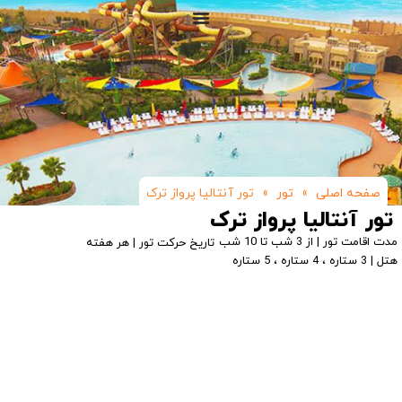
صفحه اصلی
»
تور
»
تور آنتالیا پرواز ترک
تور آنتالیا پرواز ترک
مدت اقامت تور | از 3 شب تا 10 شب
تاریخ حرکت تور | هر هفته
هتل | 3 ستاره ، 4 ستاره ، 5 ستاره