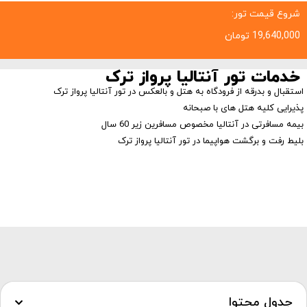
شروع قیمت تور:
19,640,000
تومان
خدمات تور آنتالیا پرواز ترک
استقبال و بدرقه از فرودگاه به هتل و بالعکس در تور آنتالیا پرواز ترک
پذیرایی کلیه هتل های با صبحانه
بیمه مسافرتی در آنتالیا مخصوص مسافرین زیر 60 سال
بلیط رفت و برگشت هواپیما در تور آنتالیا پرواز ترک
جدول محتوا