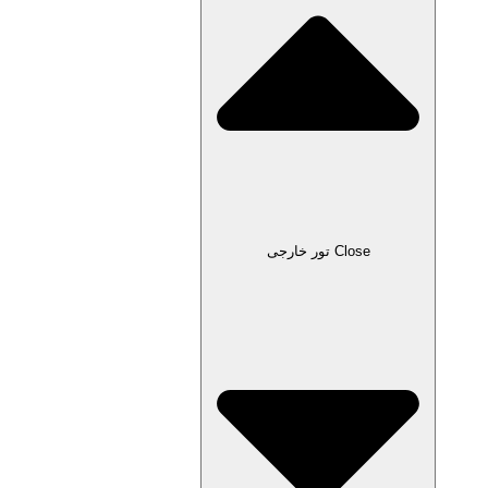
Close تور خارجی