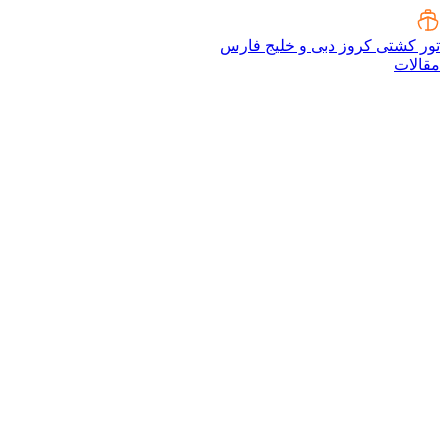
تور کشتی کروز دبی و خلیج فارس
مقالات