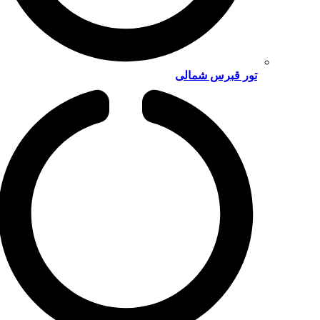
تور قبرس شمالی