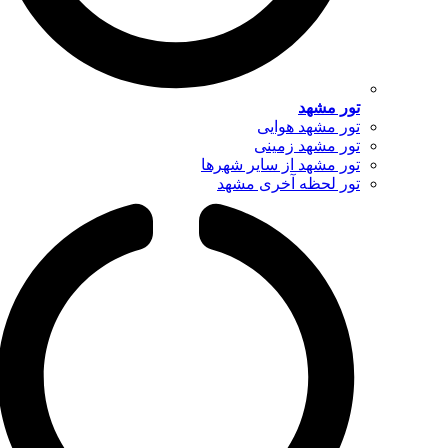
تور مشهد
تور مشهد هوایی
تور مشهد زمینی
تور مشهد از سایر شهرها
تور لحظه آخری مشهد