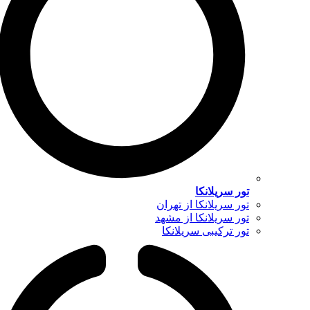
تور سریلانکا
تور سریلانکا از تهران
تور سریلانکا از مشهد
تور ترکیبی سریلانکا