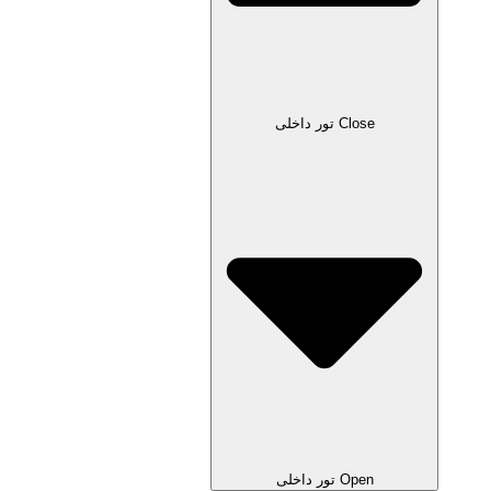
Close تور داخلی
Open تور داخلی