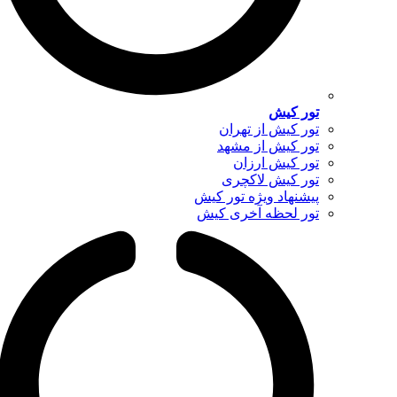
تور کیش
تور کیش از تهران
تور کیش از مشهد
تور کیش ارزان
تور کیش لاکچری
پیشنهاد ویژه تور کیش
تور لحظه آخری کیش