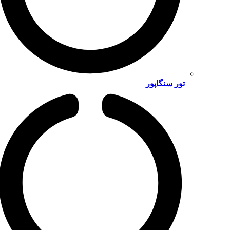
تور سنگاپور