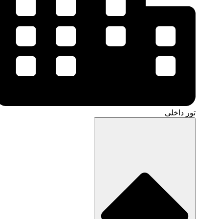
تور داخلی