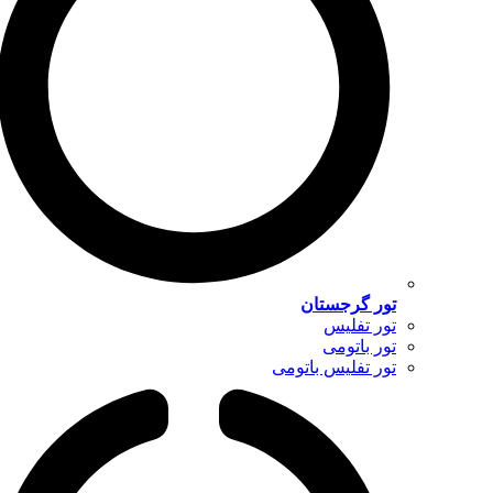
تور گرجستان
تور تفلیس
تور باتومی
تور تفلیس باتومی