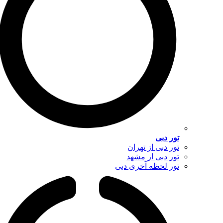
تور دبی
تور دبی از تهران
تور دبی از مشهد
تور لحظه آخری دبی