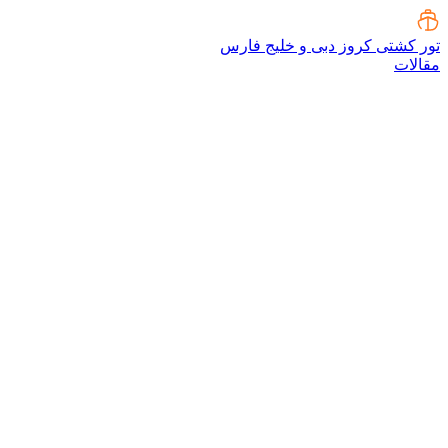
تور کشتی کروز دبی و خلیج فارس
مقالات