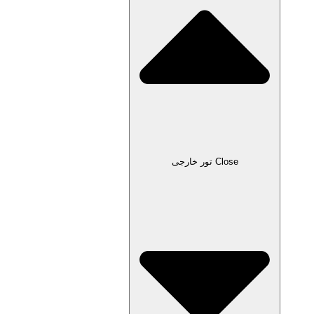
Close تور خارجی