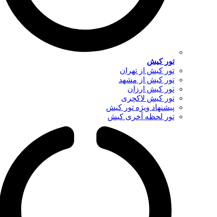
تور کیش
تور کیش از تهران
تور کیش از مشهد
تور کیش ارزان
تور کیش لاکچری
پیشنهاد ویژه تور کیش
تور لحظه آخری کیش