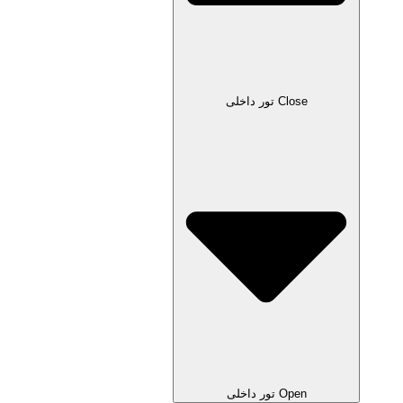
Close تور داخلی
Open تور داخلی