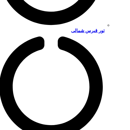
تور قبرس شمالی