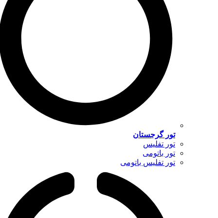
تور گرجستان
تور تفلیس
تور باتومی
تور تفلیس باتومی