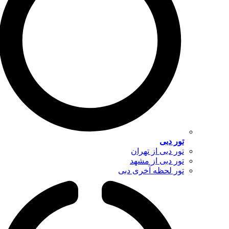
تور دبی
تور دبی از تهران
تور دبی از مشهد
تور لحظه آخری دبی