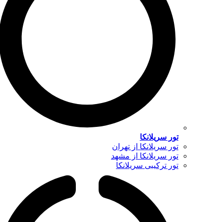
تور سریلانکا
تور سریلانکا از تهران
تور سریلانکا از مشهد
تور ترکیبی سریلانکا