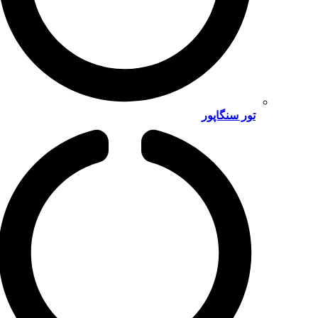
تور سنگاپور