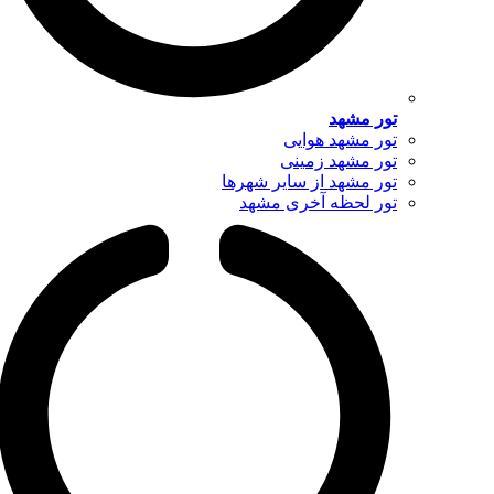
تور مشهد
تور مشهد هوایی
تور مشهد زمینی
تور مشهد از سایر شهرها
تور لحظه آخری مشهد