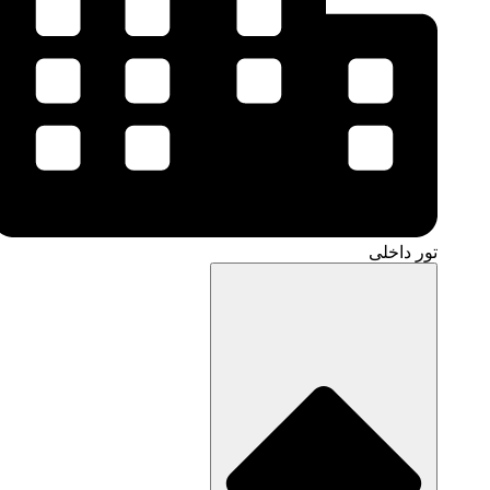
تور داخلی