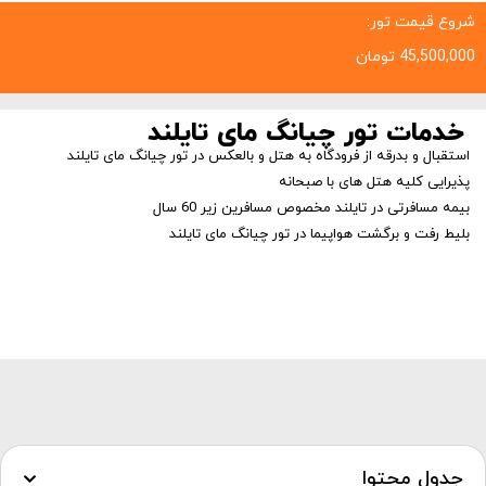
شروع قیمت تور:
45,500,000
تومان
خدمات تور چیانگ مای تایلند
استقبال و بدرقه از فرودگاه به هتل و بالعکس در تور چیانگ مای تایلند
پذیرایی کلیه هتل های با صبحانه
بیمه مسافرتی در تایلند مخصوص مسافرین زیر 60 سال
بلیط رفت و برگشت هواپیما در تور چیانگ مای تایلند
جدول محتوا