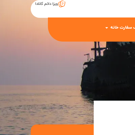
ویزا دائم کانادا
 سفارت خانه