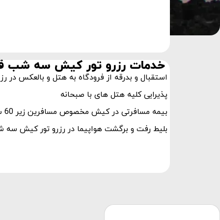
خدمات رزرو تور کیش سه شب قی
استقبال و بدرقه از فرودگاه به هتل و بالعکس در 
پذیرایی کلیه هتل های با صبحانه
بیمه مسافرتی در کیش مخصوص مسافرین زیر 60 سال
بلیط رفت و برگشت هواپیما در رزرو تور کیش سه 