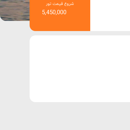
شروع قیمت تور
5,450,000