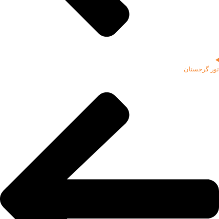
تور گرجستان