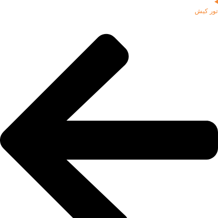
تور کیش