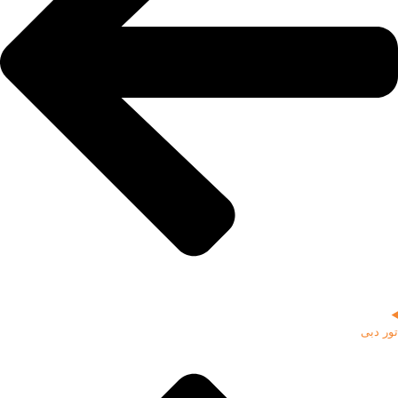
تور دبی