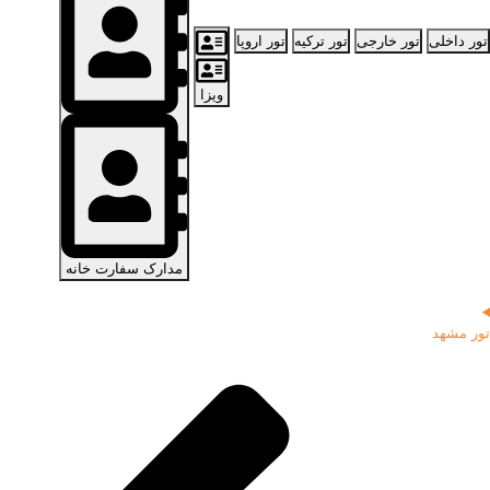
تور داخلی
تور خارجی
تور ترکیه
تور اروپا
ویزا
مدارک سفارت خانه
تور مشهد