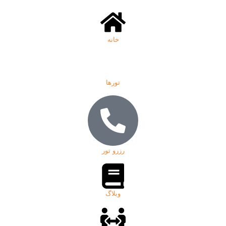
خانه
تورها
رزرو تور
وبلاگ