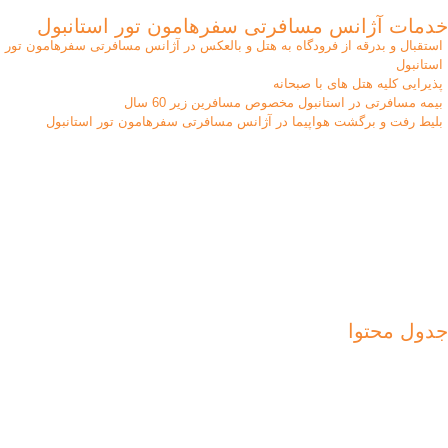
خدمات آژانس مسافرتی سفرهامون تور استانبول
استقبال و بدرقه از فرودگاه به هتل و بالعکس در آژانس مسافرتی سفرهامون تور
استانبول
پذیرایی کلیه هتل های با صبحانه
بیمه مسافرتی در استانبول مخصوص مسافرین زیر 60 سال
بلیط رفت و برگشت هواپیما در آژانس مسافرتی سفرهامون تور استانبول
جدول محتوا