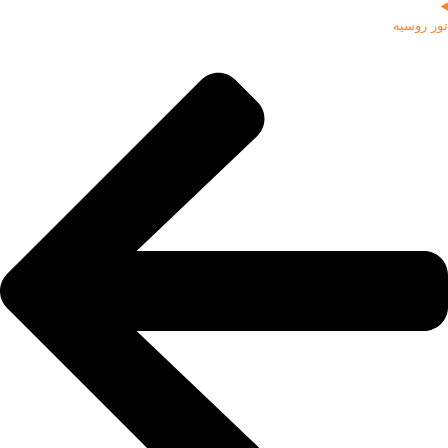
تور روسیه