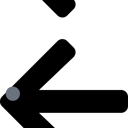
تماس مستقیم
تماس از طریق تلگرام
تماس از طریق واتساپ