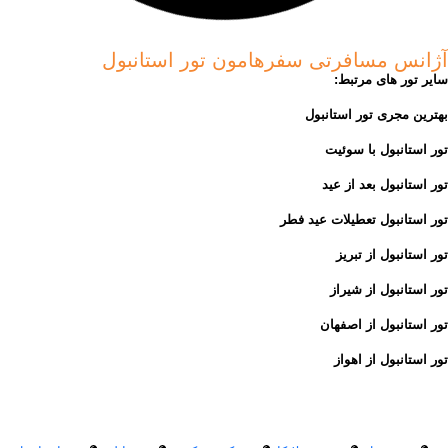
آژانس مسافرتی سفرهامون تور استانبول
سایر تور های مرتبط:
بهترین مجری تور استانبول
تور استانبول با سوئیت
تور استانبول بعد از عید
تور استانبول تعطیلات عید فطر
تور استانبول از تبریز
تور استانبول از شیراز
تور استانبول از اصفهان
تور استانبول از اهواز