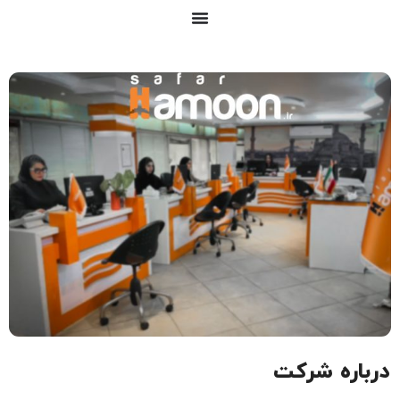
درباره شرکت