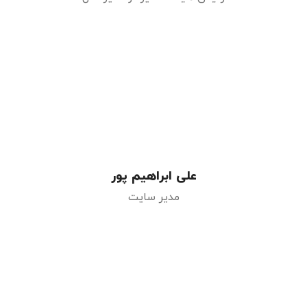
علی ابراهیم پور
مدیر سایت