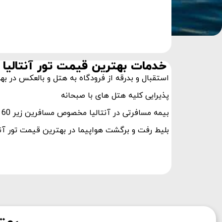
خدمات بهترین قیمت تور آنتالیا
استقبال و بدرقه از فرودگاه به هتل و بالعکس در به
پذیرایی کلیه هتل های با صبحانه
بیمه مسافرتی در آنتالیا مخصوص مسافرین زیر 60 سال
بلیط رفت و برگشت هواپیما در بهترین قیمت تور آنت