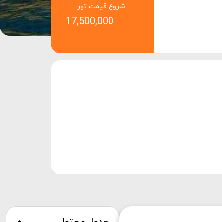
شروع قیمت تور
17,500,000
جدول محتوا