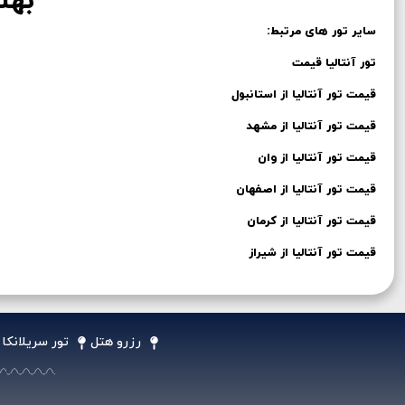
بهت
سایر تور های مرتبط:
تور آنتالیا قیمت
قیمت تور آنتالیا از استانبول
قیمت تور آنتالیا از مشهد
قیمت تور آنتالیا از وان
قیمت تور آنتالیا از اصفهان
قیمت تور آنتالیا از کرمان
قیمت تور آنتالیا از شیراز
رزرو هتل
تور سریلانکا