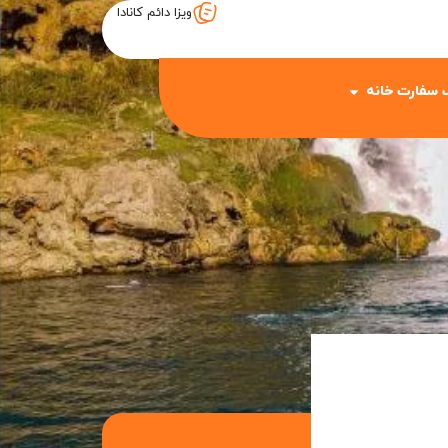
ویزا دائم کانادا
 سفارت خانه