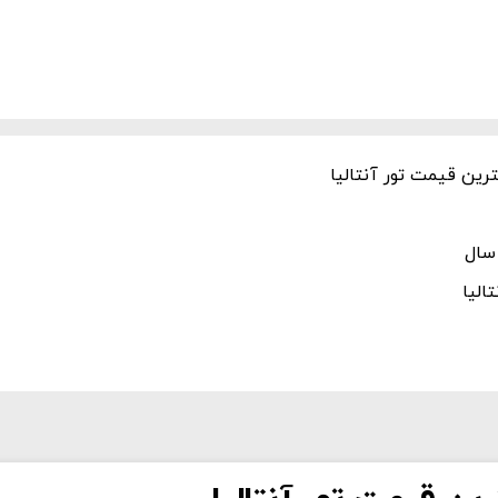
ترین قیمت تور آنتالیا
الیا