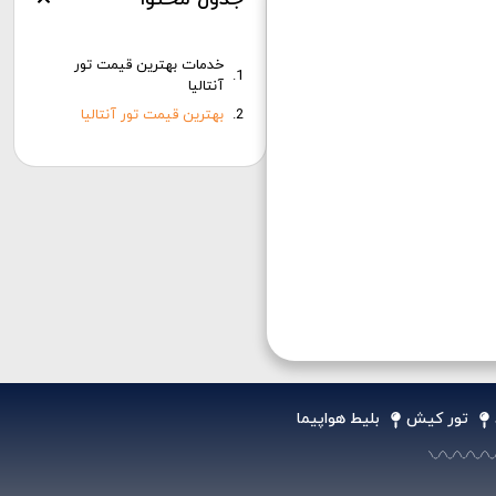
خدمات بهترین قیمت تور
آنتالیا
بهترین قیمت تور آنتالیا
تور کیش
بلیط هواپیما