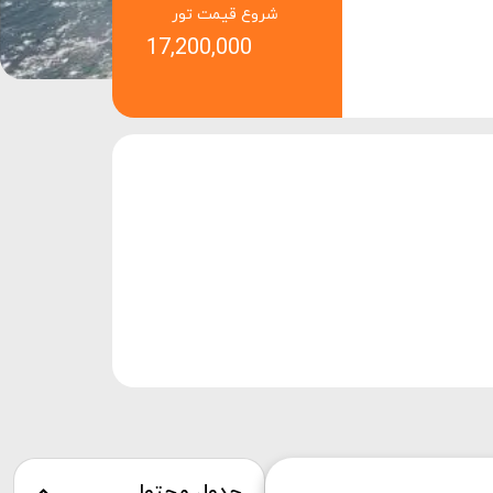
شروع قیمت تور
17,200,000
جدول محتوا