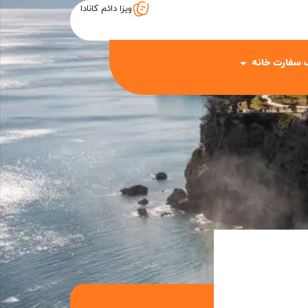
ویزا دائم کانادا
 سفارت خانه