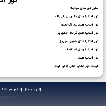
تور آنتالیا
سایر تور های مرتبط:
تور آنتالیا هتل مکس رویال بلک
تور آنتالیا هتل لند آف لجندز
تور آنتالیا هتل گرانادا لاکچری
تور آنتالیا هتل دلفین امپریال
تور آنتالیا هتل تایتانیک
تور آنتالیا هتل
قیمت تور آنتالیا هتل آدالیا الیت
رزرو هتل
تور سریلانکا