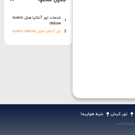
خدمات تور آنتالیا هتل sueno
deluxe
تور آنتالیا هتل sueno deluxe
تور کیش
بلیط هواپیما