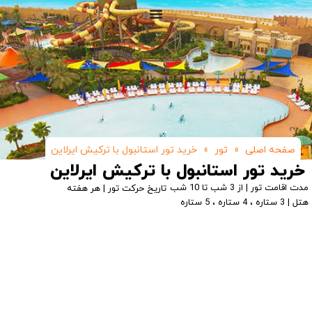
صفحه اصلی
»
تور
»
خرید تور استانبول با ترکیش ایرلاین
خرید تور استانبول با ترکیش ایرلاین
مدت اقامت تور | از 3 شب تا 10 شب
تاریخ حرکت تور | هر هفته
هتل | 3 ستاره ، 4 ستاره ، 5 ستاره