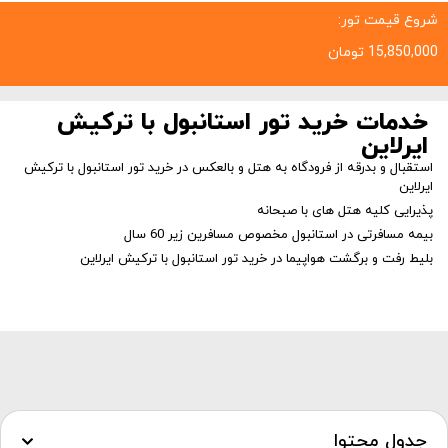
شروع قیمت تور:
15,850,000
تومان
خدمات خرید تور استانبول با ترکیش
ایرلاین
استقبال و بدرقه از فرودگاه به هتل و بالعکس در خرید تور استانبول با ترکیش
ایرلاین
پذیرایی کلیه هتل های با صبحانه
بیمه مسافرتی در استانبول مخصوص مسافرین زیر 60 سال
بلیط رفت و برگشت هواپیما در خرید تور استانبول با ترکیش ایرلاین
جدول محتوا