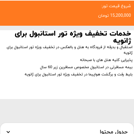
شروع قیمت تور:
15,200,000
تومان
خدمات تخفیف ویژه تور استانبول برای
ژانویه
استقبال و بدرقه از فرودگاه به هتل و بالعکس در تخفیف ویژه تور استانبول برای
ژانویه
پذیرایی کلیه هتل های با صبحانه
بیمه مسافرتی در استانبول مخصوص مسافرین زیر 60 سال
بلیط رفت و برگشت هواپیما در تخفیف ویژه تور استانبول برای ژانویه
جدول محتوا