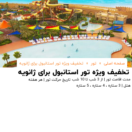
صفحه اصلی
»
تور
»
تخفیف ویژه تور استانبول برای ژانویه
تخفیف ویژه تور استانبول برای ژانویه
مدت اقامت تور | از 3 شب تا 10 شب
تاریخ حرکت تور | هر هفته
هتل | 3 ستاره ، 4 ستاره ، 5 ستاره