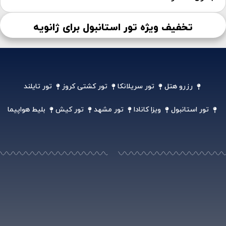
تخفیف ویژه تور استانبول برای ژانویه
رزرو هتل
تور سریلانکا
تور کشتی کروز
تور تایلند
تور استانبول
ویزا کانادا
تور مشهد
تور کیش
بلیط هواپیما