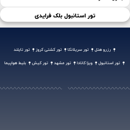
تور استانبول بلک فرایدی
رزرو هتل
تور سریلانکا
تور کشتی کروز
تور تایلند
تور استانبول
ویزا کانادا
تور مشهد
تور کیش
بلیط هواپیما