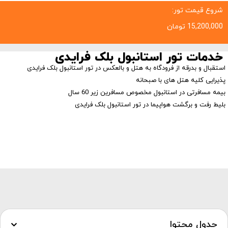
شروع قیمت تور:
15,200,000
تومان
خدمات تور استانبول بلک فرایدی
استقبال و بدرقه از فرودگاه به هتل و بالعکس در تور استانبول بلک فرایدی
پذیرایی کلیه هتل های با صبحانه
بیمه مسافرتی در استانبول مخصوص مسافرین زیر 60 سال
بلیط رفت و برگشت هواپیما در تور استانبول بلک فرایدی
جدول محتوا