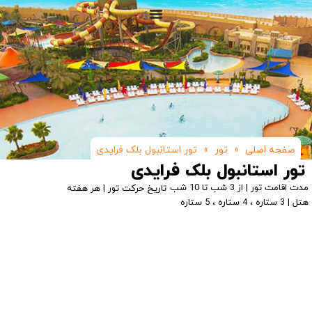
صفحه اصلی
»
تور
»
تور استانبول بلک فرایدی
تور استانبول بلک فرایدی
مدت اقامت تور | از 3 شب تا 10 شب
تاریخ حرکت تور | هر هفته
هتل | 3 ستاره ، 4 ستاره ، 5 ستاره