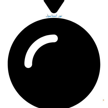
تور استانبول