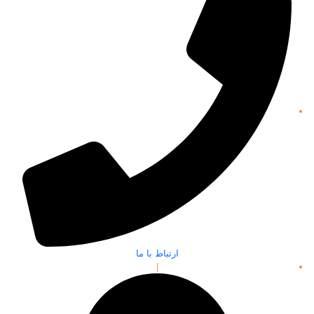
ارتباط با ما
|