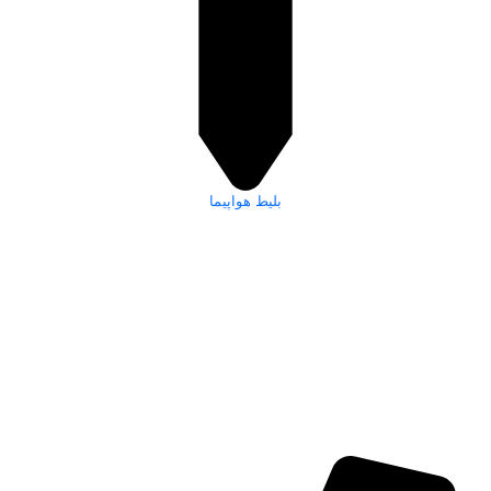
بلیط هواپیما