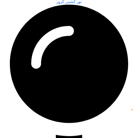
تور کشتی کروز