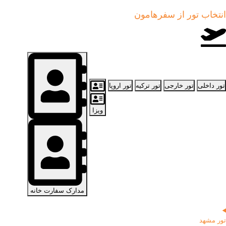
انتخاب تور از
سفرهامون
تور داخلی
تور خارجی
تور ترکیه
تور اروپا
ویزا
مدارک سفارت خانه
تور مشهد