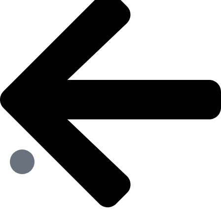
تماس مستقیم
تماس از طریق تلگرام
تماس از طریق واتساپ