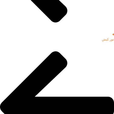
تور کیش