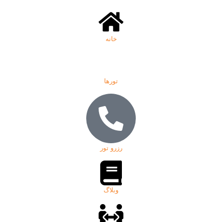
خانه
تورها
رزرو تور
وبلاگ