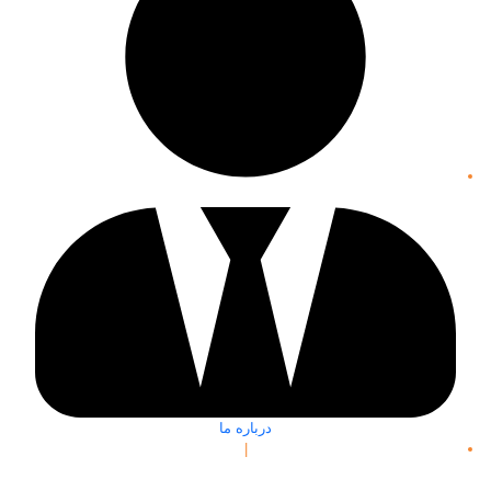
درباره ما
|