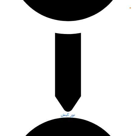
تور کیش