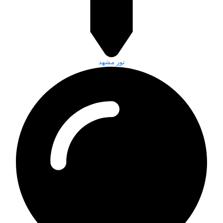
تور مشهد