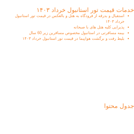
خدمات قیمت تور استانبول خرداد ۱۴۰۳
استقبال و بدرقه از فرودگاه به هتل و بالعکس در قیمت تور استانبول
خرداد ۱۴۰۳
پذیرایی کلیه هتل های با صبحانه
بیمه مسافرتی در استانبول مخصوص مسافرین زیر 60 سال
بلیط رفت و برگشت هواپیما در قیمت تور استانبول خرداد ۱۴۰۳
جدول محتوا