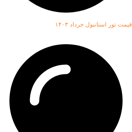
قیمت تور استانبول خرداد ۱۴۰۳