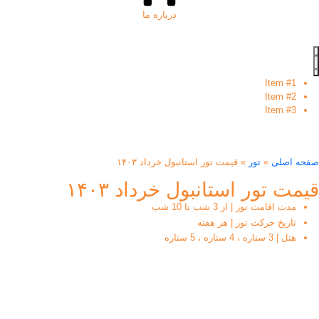
درباره ما
Item #1
Item #2
Item #3
صفحه اصلی
»
تور
»
قیمت تور استانبول خرداد ۱۴۰۳
قیمت تور استانبول خرداد ۱۴۰۳
مدت اقامت تور | از 3 شب تا 10 شب
تاریخ حرکت تور | هر هفته
هتل | 3 ستاره ، 4 ستاره ، 5 ستاره
شروع قیمت تور:
15,200,000
تومان