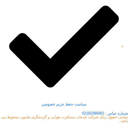
سیاست حفظ حریم خصوصی
شماره تماس : 02191099482
تمامی حقوق برای شرکت خدمات مسافرت هوایی و گردشگری هامون محفوظ می
باشد .