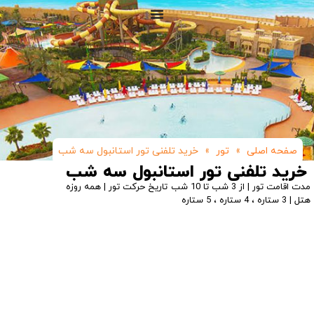
صفحه اصلی
»
تور
»
خرید تلفنی تور استانبول سه شب
خرید تلفنی تور استانبول سه شب
مدت اقامت تور | از 3 شب تا 10 شب
تاریخ حرکت تور | همه روزه
هتل | 3 ستاره ، 4 ستاره ، 5 ستاره