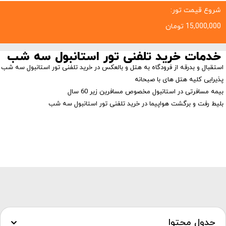
شروع قیمت تور:
15,000,000
تومان
خدمات خرید تلفنی تور استانبول سه شب
استقبال و بدرقه از فرودگاه به هتل و بالعکس در خرید تلفنی تور استانبول سه شب
پذیرایی کلیه هتل های با صبحانه
بیمه مسافرتی در استانبول مخصوص مسافرین زیر 60 سال
بلیط رفت و برگشت هواپیما در خرید تلفنی تور استانبول سه شب
جدول محتوا