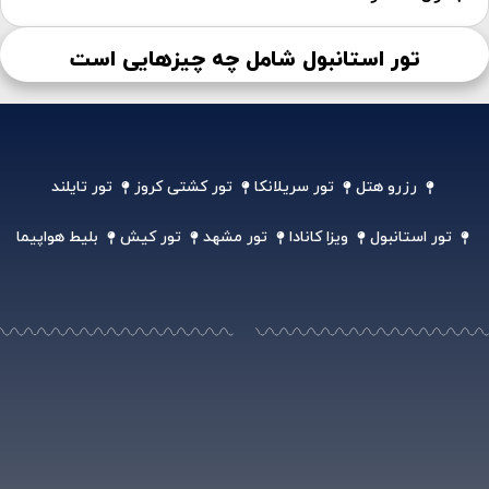
تور استانبول شامل چه چیزهایی است
رزرو هتل
تور سریلانکا
تور کشتی کروز
تور تایلند
تور استانبول
ویزا کانادا
تور مشهد
تور کیش
بلیط هواپیما