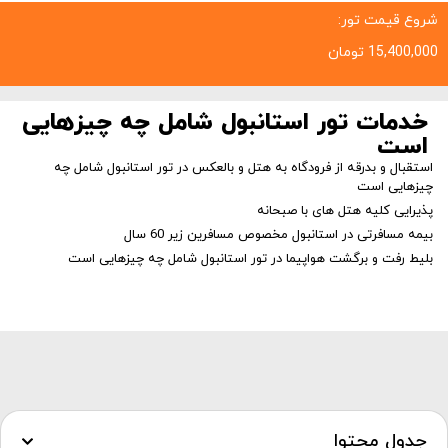
شروع قیمت تور:
15,400,000
تومان
خدمات تور استانبول شامل چه چیزهایی
است
استقبال و بدرقه از فرودگاه به هتل و بالعکس در تور استانبول شامل چه
چیزهایی است
پذیرایی کلیه هتل های با صبحانه
بیمه مسافرتی در استانبول مخصوص مسافرین زیر 60 سال
بلیط رفت و برگشت هواپیما در تور استانبول شامل چه چیزهایی است
جدول محتوا