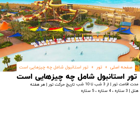
صفحه اصلی
»
تور
»
تور استانبول شامل چه چیزهایی است
تور استانبول شامل چه چیزهایی است
مدت اقامت تور | از 3 شب تا 10 شب
تاریخ حرکت تور | هر هفته
هتل | 3 ستاره ، 4 ستاره ، 5 ستاره