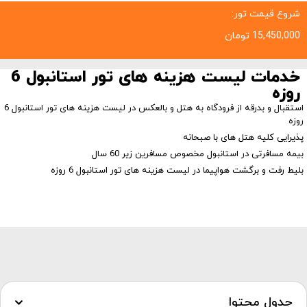
شروع قیمت تور:
15,450,000
تومان
خدمات لیست هزینه های تور استانبول 6
روزه
استقبال و بدرقه از فرودگاه به هتل و بالعکس در لیست هزینه های تور استانبول 6
روزه
پذیرایی کلیه هتل های با صبحانه
بیمه مسافرتی در استانبول مخصوص مسافرین زیر 60 سال
بلیط رفت و برگشت هواپیما در لیست هزینه های تور استانبول 6 روزه
جدول محتوا