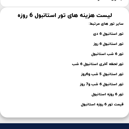
لیست هزینه های تور استانبول 6 روزه
سایر تور های مرتبط:
تور استانبول 6 دی
تور استانبول 6 روز
تور 6 شب استانبول
تور لحظه آخری استانبول 6 شب
تور استانبول 5 شب و6روز
تور استانبول 6 شب و7 روز
تور 6 روزه استانبول
قیمت تور 6 روزه استانبول