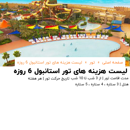
صفحه اصلی
»
تور
»
لیست هزینه های تور استانبول 6 روزه
لیست هزینه های تور استانبول 6 روزه
مدت اقامت تور | از 3 شب تا 10 شب
تاریخ حرکت تور | هر هفته
هتل | 3 ستاره ، 4 ستاره ، 5 ستاره