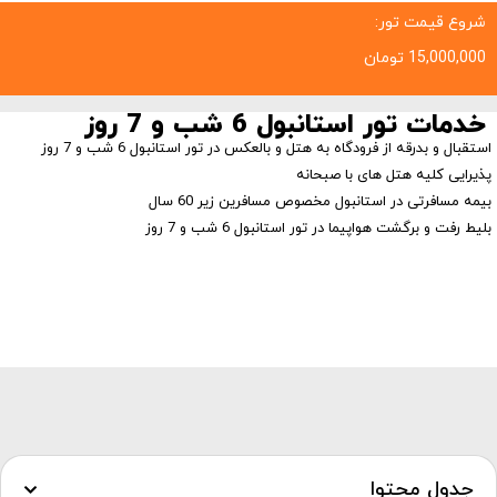
شروع قیمت تور:
15,000,000
تومان
خدمات تور استانبول 6 شب و 7 روز
استقبال و بدرقه از فرودگاه به هتل و بالعکس در تور استانبول 6 شب و 7 روز
پذیرایی کلیه هتل های با صبحانه
بیمه مسافرتی در استانبول مخصوص مسافرین زیر 60 سال
بلیط رفت و برگشت هواپیما در تور استانبول 6 شب و 7 روز
جدول محتوا