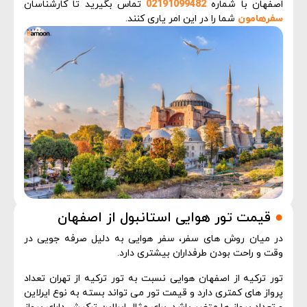
اصفهان با شماره
02191099482
تماس بگیرید تا کارشناسان
سفرهامون
شما را در این امر یاری کنند.
●
قیمت تور هوایی استانبول از اصفهان
در میان روش های سفر، سفر هوایی به دلیل صرفه جویی در
وقت و راحت بودن طرفداران بیشتری دارد.
تور ترکیه از اصفهان هوایی نسبت به تور ترکیه از تهران تعداد
پرواز های کمتری دارد و قیمت تور می تواند بسته به نوع ایرلاین