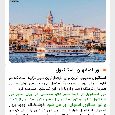
●
تور اصفهان استانبول
استانبول
محبوب ترین و پر طرفدارترین شهر ترکیه است که دو
قاره آسیا و اروپا را به یکدیگر متصل می کند و می توان به طور
همزمان فرهنگ آسیا و اروپا را در این کلانشهر مشاهده کرد.
تور استانبول از مبدا شهر های مختلفی در ایران نظیر
تور
استانبول از تهران
،
تور استانبول از مشهد
،
تور استانبول از شیراز
و تور استانبول اصفهان اجرا می شود.
خوشبختانه وجود پرواز
اصفهان استانبول شرایط سفر بین این دو شهر را آسان کرده و