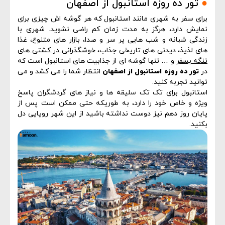
●
تور ده روزه استانبول از اصفهان
برای سفر به شهری مانند استانبول که هر گوشه اش چیزی برای
نمایش دارد، هرگز به مدت زمان کم راضی نشوید. شهری با
زندگی شبانه و شب هایی پر سر و صدا، بازار های متنوع، غذا
های لذیذ، دیدنی های تاریخی جذاب،
خوشگذرانی در کشتی های
تنگه بسفر
و … تنها گوشه ای از جذابیت های استانبول است که
در
تور ده روزه استانبول از اصفهان
انتظار شما را می کشد و می
توانید تجربه کنید.
استانبول برای تک تک سلیقه ها و نیاز های گردشگران پاسخ
ویژه و خاص خود را دارد، به طوریکه حتی ممکن است پس از
پایان روز دهم نیز دوست نداشته باشید از این شهر رویایی دل
بکنید.