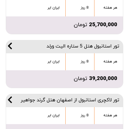
هر هفته
8 روز
ایران ایر
25,700,000
تومان
تور استانبول هتل 5 ستاره الیت ورلد
هر هفته
8 روز
ایران ایر
39,200,000
تومان
تور لاکچری استانبول از اصفهان هتل گرند جواهیر
هر هفته
8 روز
ایران ایر