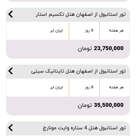
تور استانبول از اصفهان هتل تکسیم استار
هر هفته
8 روز
ایران ایر
23,750,000
تومان
تور استانبول از اصفهان هتل تایتانیک سیتی
هر هفته
8 روز
ایران ایر
35,500,000
تومان
تور استانبول هتل 4 ستاره وایت مونارچ