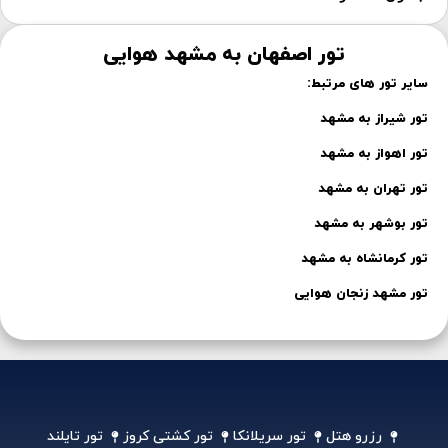
تور اصفهان به مشهد هوایی
سایر تور های مرتبط:
تور شیراز به مشهد
تور اهواز به مشهد
تور تهران به مشهد
تور بوشهر به مشهد
تور کرمانشاه به مشهد
تور مشهد زنجان هوایی
رزرو هتل
تور سریلانکا
تور کشتی کروز
تور تایلند