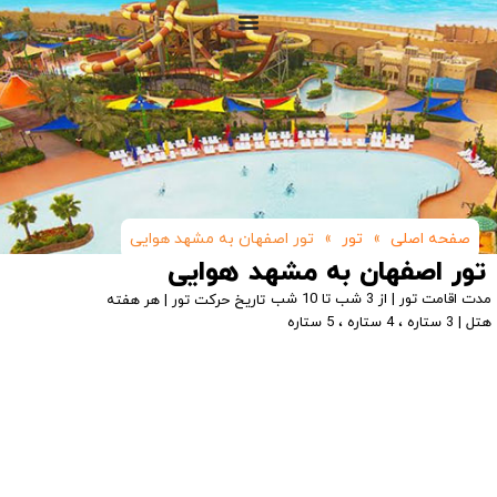
صفحه اصلی
»
تور
»
تور اصفهان به مشهد هوایی
تور اصفهان به مشهد هوایی
مدت اقامت تور | از 3 شب تا 10 شب
تاریخ حرکت تور | هر هفته
هتل | 3 ستاره ، 4 ستاره ، 5 ستاره