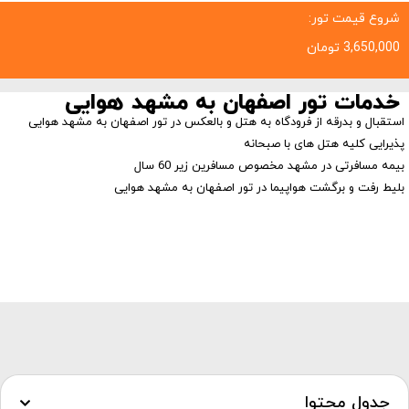
شروع قیمت تور:
3,650,000
تومان
خدمات تور اصفهان به مشهد هوایی
استقبال و بدرقه از فرودگاه به هتل و بالعکس در تور اصفهان به مشهد هوایی
پذیرایی کلیه هتل های با صبحانه
بیمه مسافرتی در مشهد مخصوص مسافرین زیر 60 سال
بلیط رفت و برگشت هواپیما در تور اصفهان به مشهد هوایی
جدول محتوا