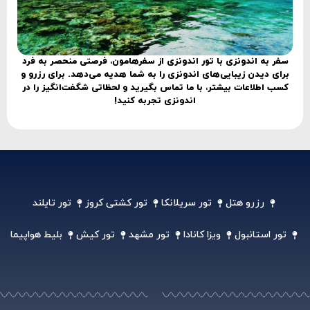
سفر به اندونزی با تور اندونزی
از سفرهامون، فرصتی منحصر به فرد
برای دیدن زیبایی‌های اندونزی
را به شما هدیه می‌دهد. برای رزرو و
کسب اطلاعات بیشتر، با ما تماس بگیرید و لحظاتی شگفت‌انگیز را در
اندونزی
تجربه کنید!
رزرو هتل
تور سریلانکا
تور کشتی کروز
تور تایلند
تور استانبول
ویزا کانادا
تور مشهد
تور کیش
بلیط هواپیما