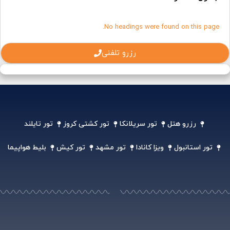
No headings were found on this page.
رزرو تلفنی
رزرو هتل
تور سریلانکا
تور کشتی کروز
تور تایلند
تور استانبول
ویزا کانادا
تور مشهد
تور کیش
بلیط هواپیما