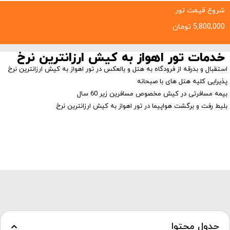
شروع قیمت تور:
5,800,000
تومان
خدمات تور اهواز به کیش ارزانترین نرخ
استقبال و بدرقه از فرودگاه به هتل و بالعکس در تور اهواز به کیش ارزانترین نرخ
پذیرایی کلیه هتل های با صبحانه
بیمه مسافرتی در کیش مخصوص مسافرین زیر 60 سال
بلیط رفت و برگشت هواپیما در تور اهواز به کیش ارزانترین نرخ
جدول محتوا