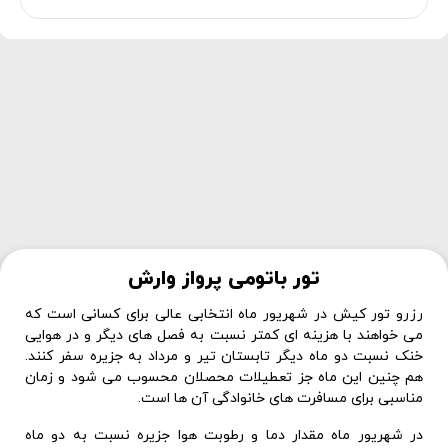
تور باتومی پرواز وارش
رزرو تور کیش در شهریور ماه انتخابی عالی برای کسانی است که
می خواهند با هزینه ای کمتر نسبت به فصل های دیگر و در هوایی
خنک نسبت دو ماه دیگر تابستان تیر و مرداد به جزیره سفر کنند.
هم چنین این ماه جز تعطیلات محصلان محسوب می شود و زمان
مناسبی برای مسافرت های خانوادگی آن ها است.
در شهریور ماه مقدار دما و رطوبت هوا جزیره نسبت به دو ماه