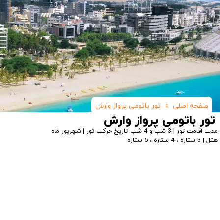
صفحه اصلی
»
تور باتومی پرواز وارش
تور باتومی پرواز وارش
مدت اقامت تور | 3 شب و 4 شب
تاریخ حرکت تور | شهریور ماه
هتل | 3 ستاره ، 4 ستاره ، 5 ستاره