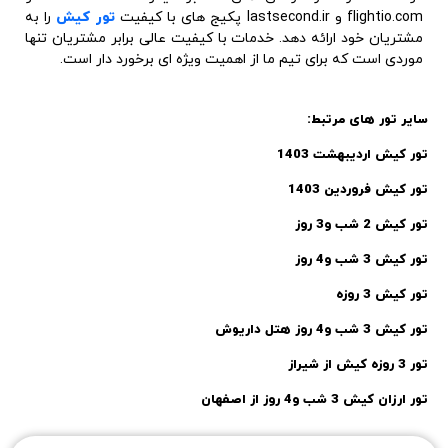
flightio.com و lastsecond.ir پکیج های با کیفیت
تور کیش
را به
مشتریان خود ارائه دهد. خدمات با کیفیت عالی برابر مشتریان تنها
موردی است که برای تیم ما از اهمیت ویژه ای برخورد دار است.
سایر تور های مرتبط:
تور کیش اردیبهشت 1403
تور کیش فروردین 1403
تور کیش 2 شب و3 روز
تور کیش 3 شب و4 روز
تور کیش 3 روزه
تور کیش 3 شب و4 روز هتل داریوش
تور 3 روزه کیش از شیراز
تور ارزان کیش 3 شب و4 روز از اصفهان