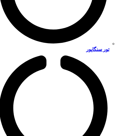
تور سنگاپور