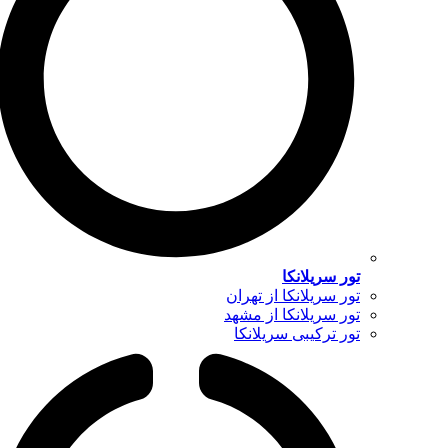
تور سریلانکا
تور سریلانکا از تهران
تور سریلانکا از مشهد
تور ترکیبی سریلانکا