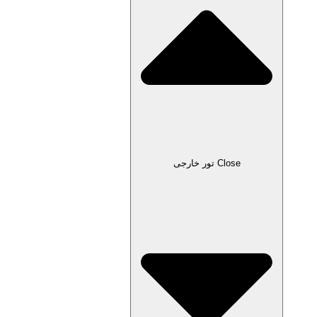
Close تور خارجی