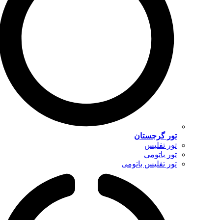
تور گرجستان
تور تفلیس
تور باتومی
تور تفلیس باتومی