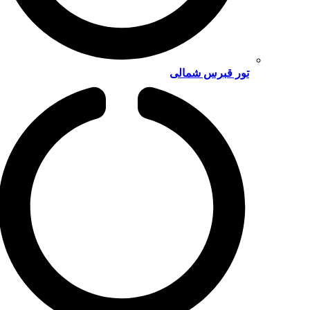
تور قبرس شمالی