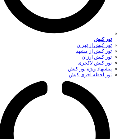
تور کیش
تور کیش از تهران
تور کیش از مشهد
تور کیش ارزان
تور کیش لاکچری
پیشنهاد ویژه تور کیش
تور لحظه آخری کیش