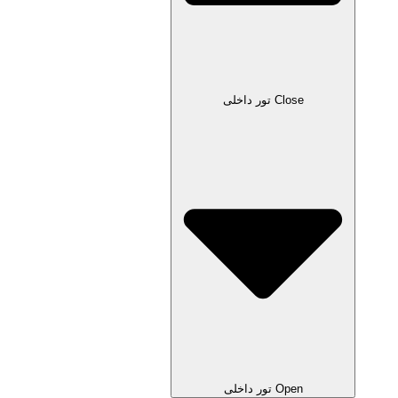
Close تور داخلی
Open تور داخلی