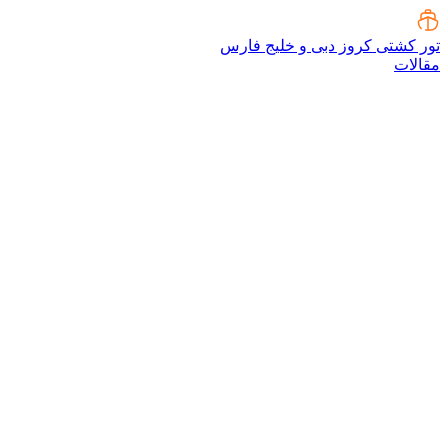
تور کشتی کروز دبی و خلیج فارس
مقالات