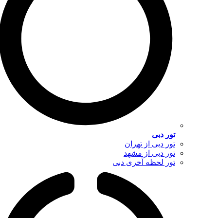
تور دبی
تور دبی از تهران
تور دبی از مشهد
تور لحظه آخری دبی