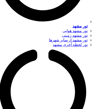
تور مشهد
تور مشهد هوایی
تور مشهد زمینی
تور مشهد از سایر شهرها
تور لحظه آخری مشهد