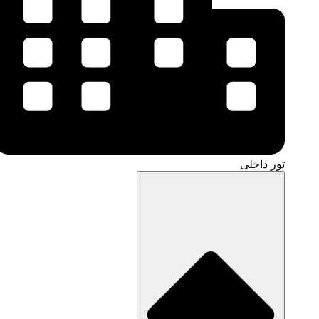
تور داخلی