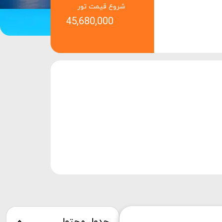
شروع قیمت تور
45,680,000
جدول محتوا