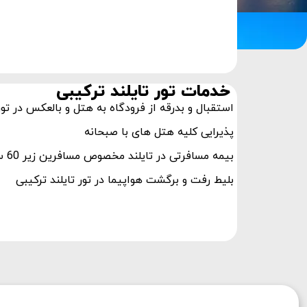
خدمات تور تایلند ترکیبی
استقبال و بدرقه از فرودگاه به هتل و بالعکس در تور 
پذیرایی کلیه هتل های با صبحانه
بیمه مسافرتی در تایلند مخصوص مسافرین زیر 60 سال
بلیط رفت و برگشت هواپیما در تور تایلند ترکیبی