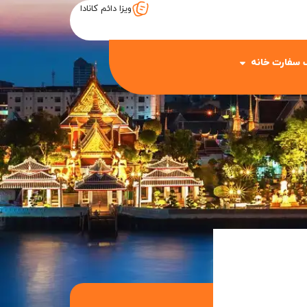
ویزا دائم کانادا
 سفارت خانه