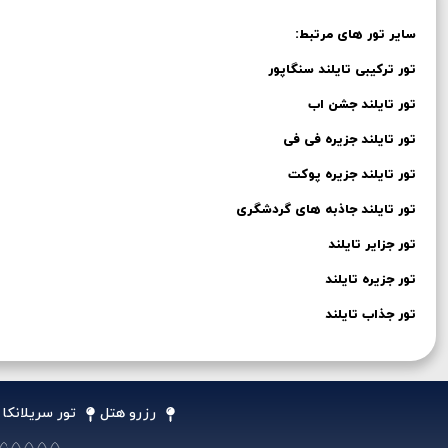
سایر تور های مرتبط:
تور ترکیبی تایلند سنگاپور
تور تایلند جشن اب
تور تایلند جزیره فی فی
تور تایلند جزیره پوکت
تور تایلند جاذبه های گردشگری
تور جزایر تایلند
تور جزیره تایلند
تور جذاب تایلند
رزرو هتل
تور سریلانکا