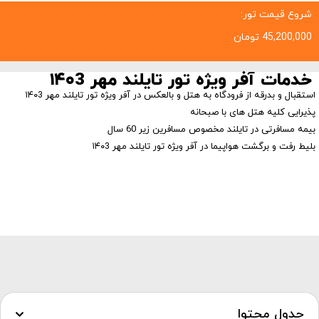
شروع قیمت تور:
45,200,000
تومان
خدمات آفر ویژه تور تایلند مهر ۱۴۰3
استقبال و بدرقه از فرودگاه به هتل و بالعکس در آفر ویژه تور تایلند مهر ۱۴۰3
پذیرایی کلیه هتل های با صبحانه
بیمه مسافرتی در تایلند مخصوص مسافرین زیر 60 سال
بلیط رفت و برگشت هواپیما در آفر ویژه تور تایلند مهر ۱۴۰3
جدول محتوا