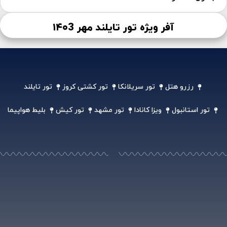
آفر ویژه تور تایلند مهر ۱۴۰3
رزرو هتل
تور سریلانکا
تور کشتی کروز
تور تایلند
تور استانبول
ویزا کانادا
تور مشهد
تور کیش
بلیط هواپیما