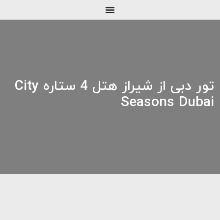
تور دبی از شیراز هتل 4 ستاره City
Seasons Dubai