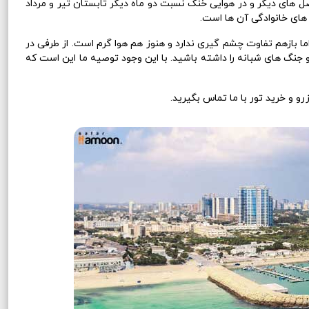
ل های دیگر و در هوایی خنک نسبت دو ماه دیگر تابستان تیر و مرداد
های خانوادگی آن ها است.
ما بازهم تفاوت چشم گیری ندارد و هنوز هم هوا گرم است. از طرفی در
جنگ های شبانه را داشته باشید. با این وجود توصیه ما این است که
 و خرید تور با ما تماس بگیرید.