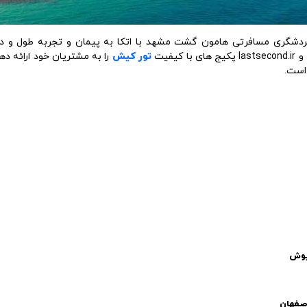
شگری مسافرتی هامون گشت مشهد با اتکا به پیمان و تجربه طول و دراز
تور کیش
را به مشتریان خود ارائه ده
 است.