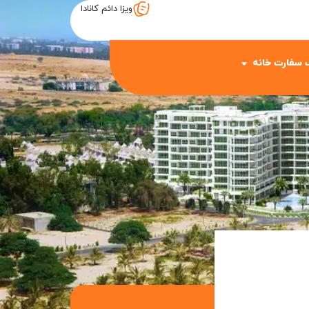
ویزا دائم کانادا
 سفارت خانه