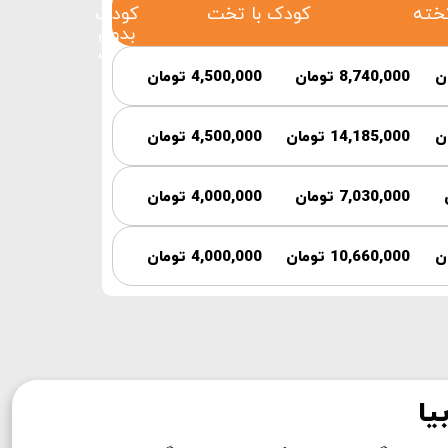
کودک با تخت
کودک
بدون
تخت
8,740,000 تومان
4,500,000 تومان
14,185,000 تومان
4,500,000 تومان
7,030,000 تومان
4,000,000 تومان
10,660,000 تومان
4,000,000 تومان
یا