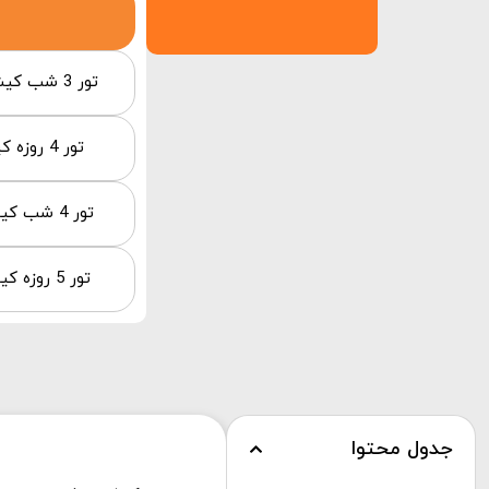
تور 3 شب کیش از تهران هتل پارمیس
تور 4 روزه کیش هتل ترنج از تهران
تور 4 شب کیش از تهران هتل آرامش
تور 5 روزه کیش هتل پالاس از تهران
جدول محتوا