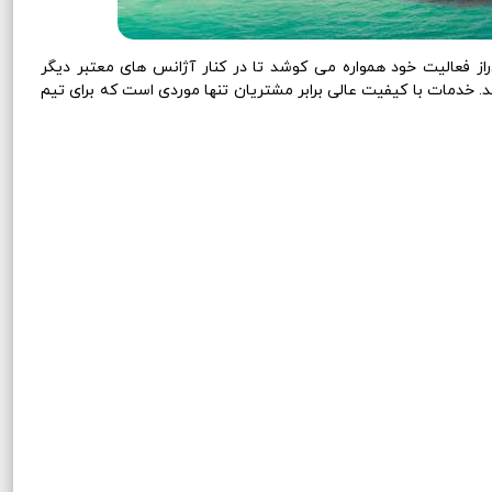
 فعالیت خود همواره می کوشد تا در کنار آژانس های معتبر دیگر
د. خدمات با کیفیت عالی برابر مشتریان تنها موردی است که برای تیم