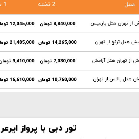
هتل
2 تخته
1 تخته
8,840,000 تومان
12,045,000 تومان
14,265,000 تومان
21,485,000 تومان
7,030,000 تومان
9,410,000 تومان
10,760,000 تومان
16,610,000 تومان
تور دبی با پرواز ایرعرب