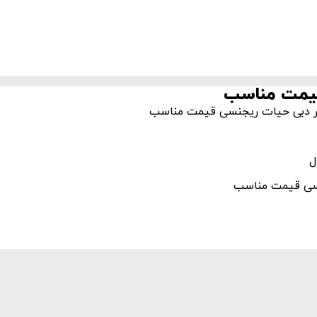
قیمت مناسب
 تور دبی حیات ریجنسی قیمت مناسب
نسی قیمت مناسب