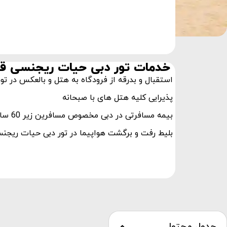
خدمات تور دبی حیات ریجنسی 
استقبال و بدرقه از فرودگاه به هتل و بالعکس در
پذیرایی کلیه هتل های با صبحانه
بیمه مسافرتی در دبی مخصوص مسافرین زیر 60 سال
بلیط رفت و برگشت هواپیما در تور دبی حیات ریج
جدول محتوا