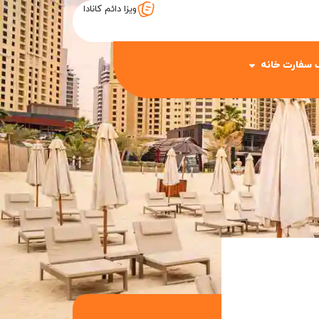
ویزا دائم کانادا
 سفارت خانه