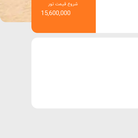
شروع قیمت تور
15,600,000