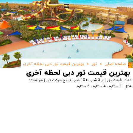
صفحه اصلی
»
تور
»
بهترین قیمت تور دبی لحظه آخری
بهترین قیمت تور دبی لحظه آخری
مدت اقامت تور | از 3 شب تا 10 شب
تاریخ حرکت تور | هر هفته
هتل | 3 ستاره ، 4 ستاره ، 5 ستاره