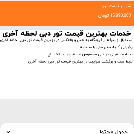
شروع قیمت تور:
15,890,000
تومان
خدمات بهترین قیمت تور دبی لحظه آخری
استقبال و بدرقه از فرودگاه به هتل و بالعکس در بهترین قیمت تور دبی لحظه آخری
پذیرایی کلیه هتل های با صبحانه
بیمه مسافرتی در دبی مخصوص مسافرین زیر 60 سال
بلیط رفت و برگشت هواپیما در بهترین قیمت تور دبی لحظه آخری
جدول محتوا