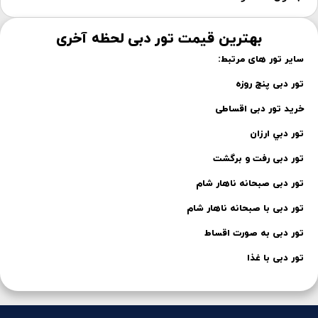
بهترین قیمت تور دبی لحظه آخری
سایر تور های مرتبط:
تور دبی پنج روزه
خرید تور دبی اقساطی
تور دبي ارزان
تور دبی رفت و برگشت
تور دبی صبحانه ناهار شام
تور دبی با صبحانه ناهار شام
تور دبی به صورت اقساط
تور دبی با غذا