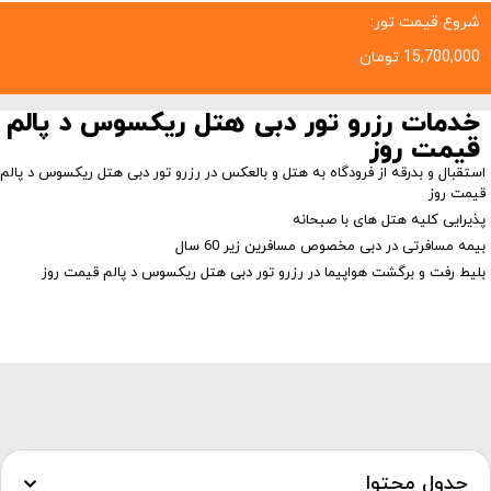
شروع قیمت تور:
15,700,000
تومان
خدمات رزرو تور دبی هتل ریکسوس د پالم
قیمت روز
استقبال و بدرقه از فرودگاه به هتل و بالعکس در رزرو تور دبی هتل ریکسوس د پالم
قیمت روز
پذیرایی کلیه هتل های با صبحانه
بیمه مسافرتی در دبی مخصوص مسافرین زیر 60 سال
بلیط رفت و برگشت هواپیما در رزرو تور دبی هتل ریکسوس د پالم قیمت روز
جدول محتوا