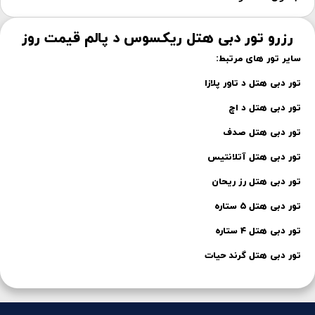
رزرو تور دبی هتل ریکسوس د پالم قیمت روز
سایر تور های مرتبط:
تور دبی هتل د تاور پلازا
تور دبی هتل د اچ
تور دبی هتل صدف
تور دبی هتل آتلانتیس
تور دبی هتل رز ریحان
تور دبی هتل ۵ ستاره
تور دبی هتل ۴ ستاره
تور دبی هتل گرند حیات