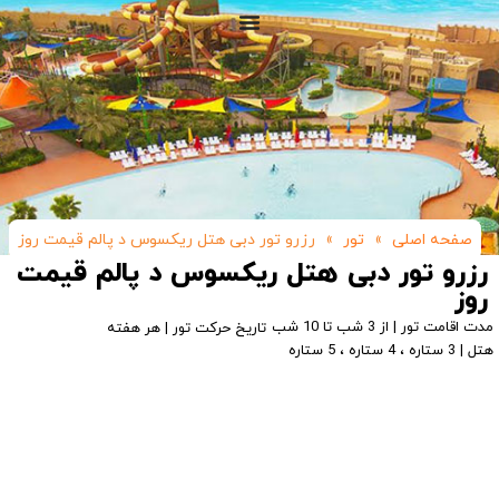
صفحه اصلی
»
تور
»
رزرو تور دبی هتل ریکسوس د پالم قیمت روز
رزرو تور دبی هتل ریکسوس د پالم قیمت
روز
مدت اقامت تور | از 3 شب تا 10 شب
تاریخ حرکت تور | هر هفته
هتل | 3 ستاره ، 4 ستاره ، 5 ستاره