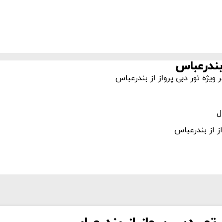
بندرعباس
ویژه تور دبی پرواز از بندرعباس
ز از بندرعباس