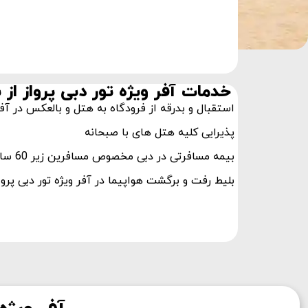
خدمات آفر ویژه تور دبی پرواز از 
استقبال و بدرقه از فرودگاه به هتل و بالعکس در آفر 
پذیرایی کلیه هتل های با صبحانه
بیمه مسافرتی در دبی مخصوص مسافرین زیر 60 سال
بلیط رفت و برگشت هواپیما در آفر ویژه تور دبی پروا