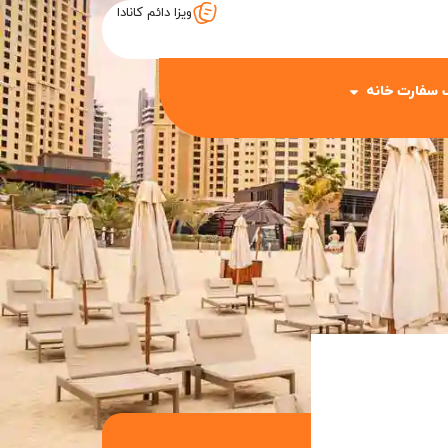
ویزا دائم کانادا
 سفارت خانه