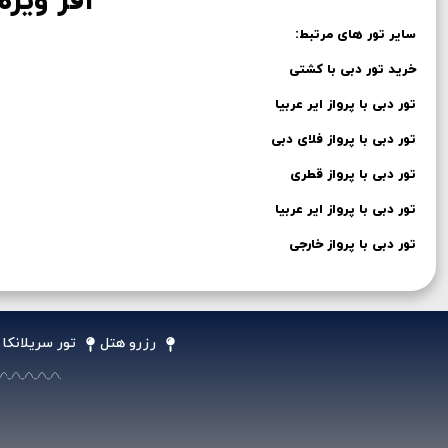
آفر ویژه
سایر تور های مرتبط:
خرید تور دبی با کشتی
تور دبی با پرواز ایر عربیا
تور دبی با پرواز فلای دبی
تور دبی با پرواز قطری
تور دبی با پرواز ایر عربیا
تور دبی با پرواز خارجی
رزرو هتل
تور سریلانکا