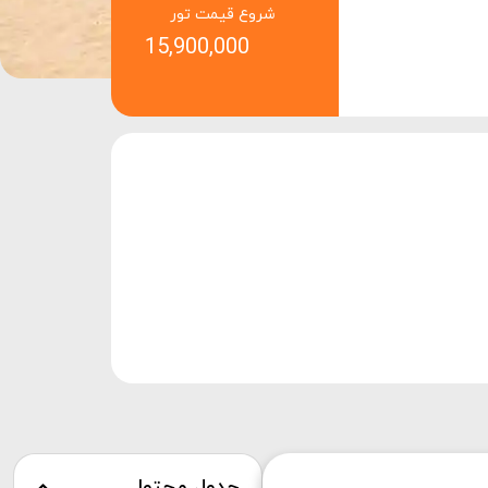
شروع قیمت تور
15,900,000
جدول محتوا