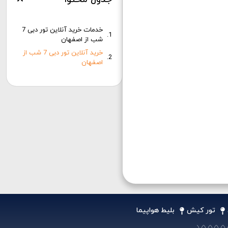
خدمات خرید آنلاین تور دبی 7
شب از اصفهان
خرید آنلاین تور دبی 7 شب از
اصفهان
تور کیش
بلیط هواپیما