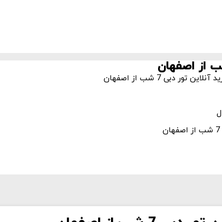
ور دبی 7 شب از اصفهان