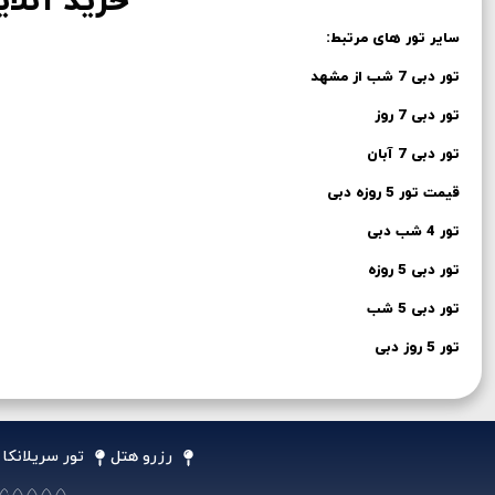
خرید آنلاین تور 
سایر تور های مرتبط:
تور دبی 7 شب از مشهد
تور دبی 7 روز
تور دبی 7 آبان
قیمت تور 5 روزه دبی
تور 4 شب دبی
تور دبی 5 روزه
تور دبی 5 شب
تور 5 روز دبی
رزرو هتل
تور سریلانکا