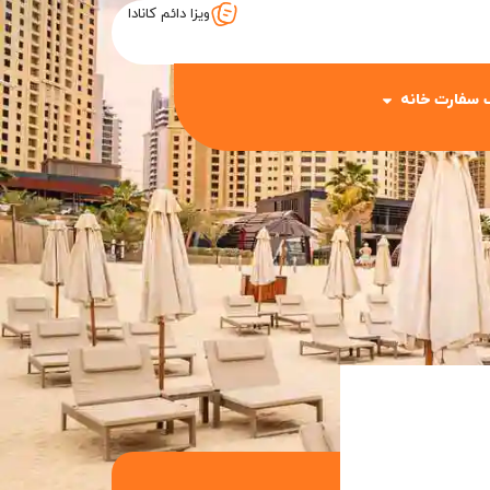
ویزا دائم کانادا
 سفارت خانه