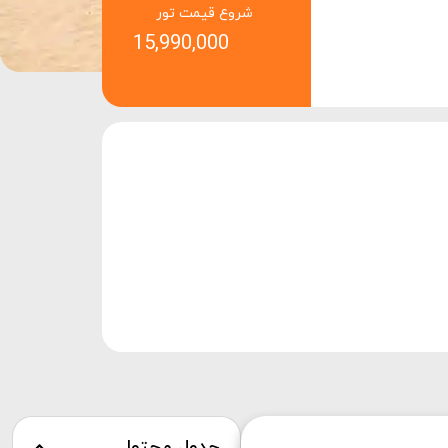
شروع قیمت تور
15,990,000
جدول محتوا