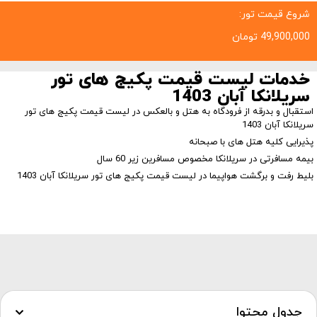
شروع قیمت تور:
49,900,000
تومان
خدمات لیست قیمت پکیج های تور
سریلانکا آبان 1403
استقبال و بدرقه از فرودگاه به هتل و بالعکس در لیست قیمت پکیج های تور
سریلانکا آبان 1403
پذیرایی کلیه هتل های با صبحانه
بیمه مسافرتی در سریلانکا مخصوص مسافرین زیر 60 سال
بلیط رفت و برگشت هواپیما در لیست قیمت پکیج های تور سریلانکا آبان 1403
جدول محتوا