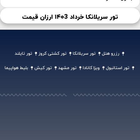
تور سریلانکا خرداد ۱۴۰3 ارزان قیمت
رزرو هتل
تور سریلانکا
تور کشتی کروز
تور تایلند
تور استانبول
ویزا کانادا
تور مشهد
تور کیش
بلیط هواپیما