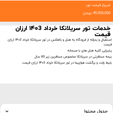
شروع قیمت تور:
49,900,000
تومان
خدمات تور سریلانکا خرداد ۱۴۰3 ارزان
قیمت
استقبال و بدرقه از فرودگاه به هتل و بالعکس در تور سریلانکا خرداد ۱۴۰3 ارزان
قیمت
پذیرایی کلیه هتل های با صبحانه
بیمه مسافرتی در سریلانکا مخصوص مسافرین زیر 60 سال
بلیط رفت و برگشت هواپیما در تور سریلانکا خرداد ۱۴۰3 ارزان قیمت
جدول محتوا