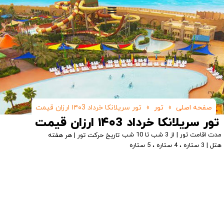
صفحه اصلی
»
تور
»
تور سریلانکا خرداد ۱۴۰3 ارزان قیمت
تور سریلانکا خرداد ۱۴۰3 ارزان قیمت
مدت اقامت تور | از 3 شب تا 10 شب
تاریخ حرکت تور | هر هفته
هتل | 3 ستاره ، 4 ستاره ، 5 ستاره