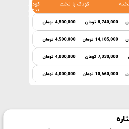
کودک با تخت
کودک
بدون
تخت
8,740,000 تومان
4,500,000 تومان
14,185,000 تومان
4,500,000 تومان
7,030,000 تومان
4,000,000 تومان
10,660,000 تومان
4,000,000 تومان