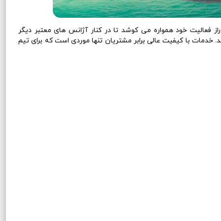
 فعالیت خود همواره می کوشد تا در کنار آژانس های معتبر دیگر
د. خدمات با کیفیت عالی برابر مشتریان تنها موردی است که برای تیم