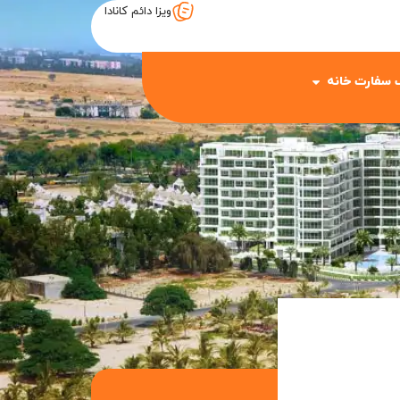
ویزا دائم کانادا
 سفارت خانه