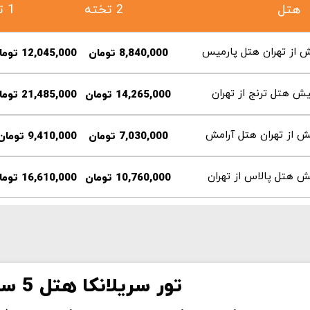
هتل
2 تخته
1 تخته
8,840,000 تومان
12,045,000 تومان
14,265,000 تومان
21,485,000 تومان
7,030,000 تومان
9,410,000 تومان
10,760,000 تومان
16,610,000 تومان
تور سریلانکا هتل 5 ستاره