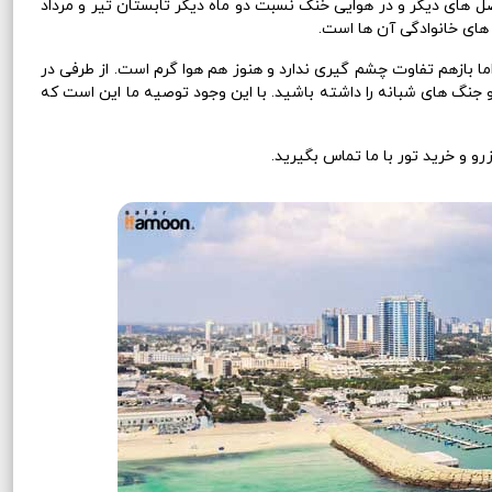
ل های دیگر و در هوایی خنک نسبت دو ماه دیگر تابستان تیر و مرداد
های خانوادگی آن ها است.
ما بازهم تفاوت چشم گیری ندارد و هنوز هم هوا گرم است. از طرفی در
جنگ های شبانه را داشته باشید. با این وجود توصیه ما این است که
 و خرید تور با ما تماس بگیرید.