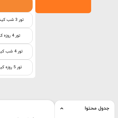
تور 3 شب کیش از تهران هتل پارمیس
تور 4 روزه کیش هتل ترنج از تهران
تور 4 شب کیش از تهران هتل آرامش
تور 5 روزه کیش هتل پالاس از تهران
جدول محتوا