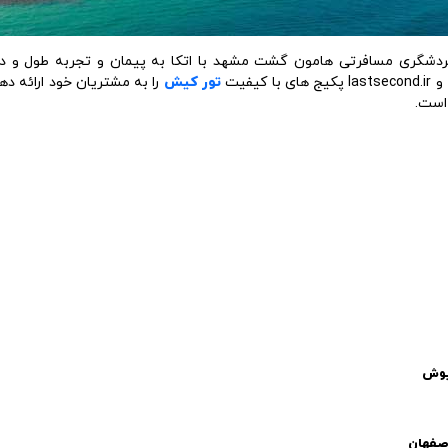
شگری مسافرتی هامون گشت مشهد با اتکا به پیمان و تجربه طول و دراز
تور کیش
را به مشتریان خود ارائه ده
 است.