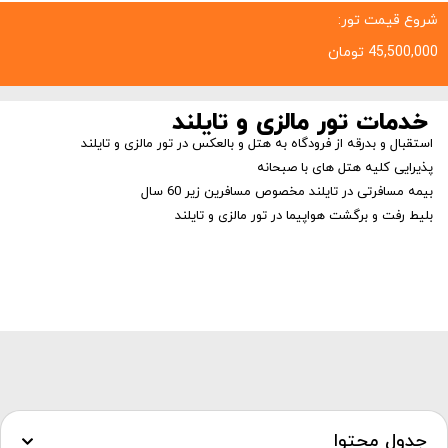
شروع قیمت تور:
45,500,000
تومان
خدمات تور مالزی و تایلند
استقبال و بدرقه از فرودگاه به هتل و بالعکس در تور مالزی و تایلند
پذیرایی کلیه هتل های با صبحانه
بیمه مسافرتی در تایلند مخصوص مسافرین زیر 60 سال
بلیط رفت و برگشت هواپیما در تور مالزی و تایلند
جدول محتوا