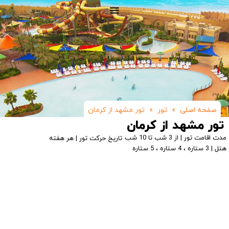
صفحه اصلی
»
تور
»
تور مشهد از کرمان
تور مشهد از کرمان
مدت اقامت تور | از 3 شب تا 10 شب
تاریخ حرکت تور | هر هفته
هتل | 3 ستاره ، 4 ستاره ، 5 ستاره