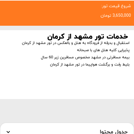
شروع قیمت تور:
3,650,000
تومان
خدمات تور مشهد از کرمان
استقبال و بدرقه از فرودگاه به هتل و بالعکس در تور مشهد از کرمان
پذیرایی کلیه هتل های با صبحانه
بیمه مسافرتی در مشهد مخصوص مسافرین زیر 60 سال
بلیط رفت و برگشت هواپیما در تور مشهد از کرمان
جدول محتوا