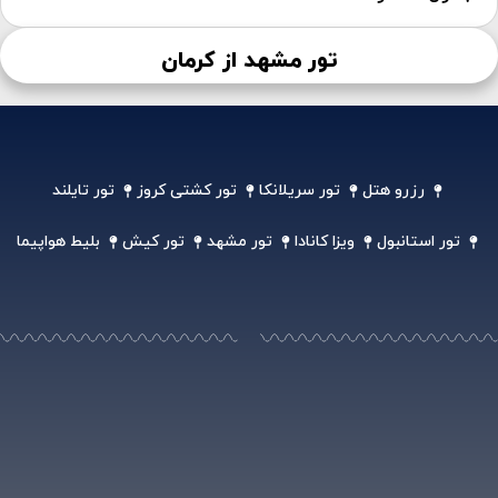
تور مشهد از کرمان
رزرو هتل
تور سریلانکا
تور کشتی کروز
تور تایلند
تور استانبول
ویزا کانادا
تور مشهد
تور کیش
بلیط هواپیما