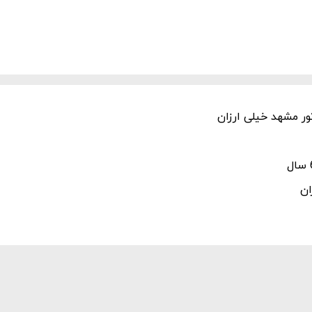
ور مشهد خیلی ارزان
ان