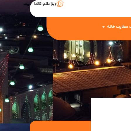
ویزا دائم کانادا
 سفارت خانه