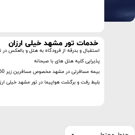
خدمات تور مشهد خیلی ارزان
استقبال و بدرقه از فرودگاه به هتل و بالعکس در ت
پذیرایی کلیه هتل های با صبحانه
بیمه مسافرتی در مشهد مخصوص مسافرین زیر 60 سال
بلیط رفت و برگشت هواپیما در تور مشهد خیلی ارز
جدول محتوا