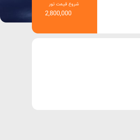
شروع قیمت تور
2,800,000