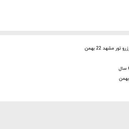
ور مشهد 22 بهمن