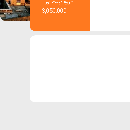
شروع قیمت تور
3,050,000