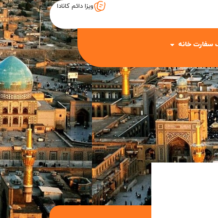
ویزا دائم کانادا
 سفارت خانه