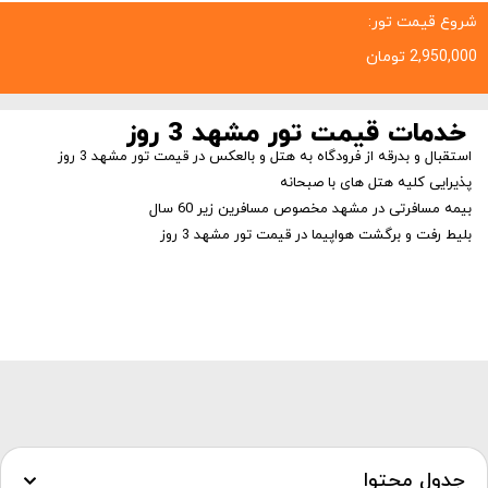
شروع قیمت تور:
2,950,000
تومان
خدمات قیمت تور مشهد 3 روز
استقبال و بدرقه از فرودگاه به هتل و بالعکس در قیمت تور مشهد 3 روز
پذیرایی کلیه هتل های با صبحانه
بیمه مسافرتی در مشهد مخصوص مسافرین زیر 60 سال
بلیط رفت و برگشت هواپیما در قیمت تور مشهد 3 روز
جدول محتوا