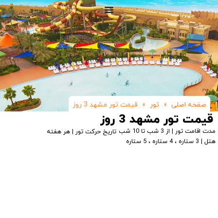
صفحه اصلی
»
تور
»
قیمت تور مشهد 3 روز
قیمت تور مشهد 3 روز
مدت اقامت تور | از 3 شب تا 10 شب
تاریخ حرکت تور | هر هفته
هتل | 3 ستاره ، 4 ستاره ، 5 ستاره