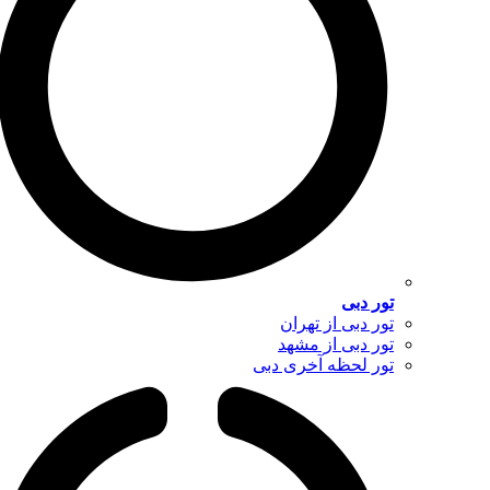
تور دبی
تور دبی از تهران
تور دبی از مشهد
تور لحظه آخری دبی