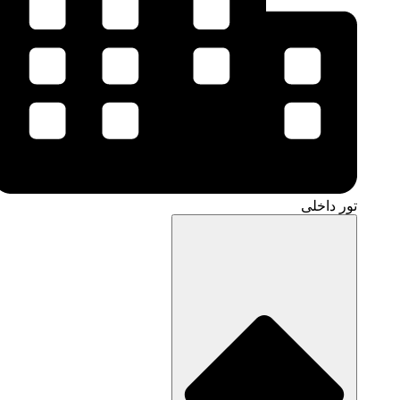
تور داخلی