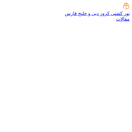
تور کشتی کروز دبی و خلیج فارس
مقالات