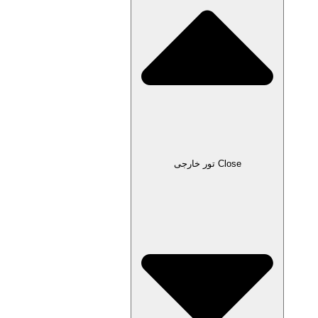
Close تور خارجی