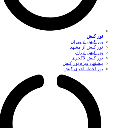
تور کیش
تور کیش از تهران
تور کیش از مشهد
تور کیش ارزان
تور کیش لاکچری
پیشنهاد ویژه تور کیش
تور لحظه آخری کیش