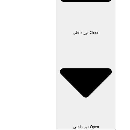
Close تور داخلی
Open تور داخلی