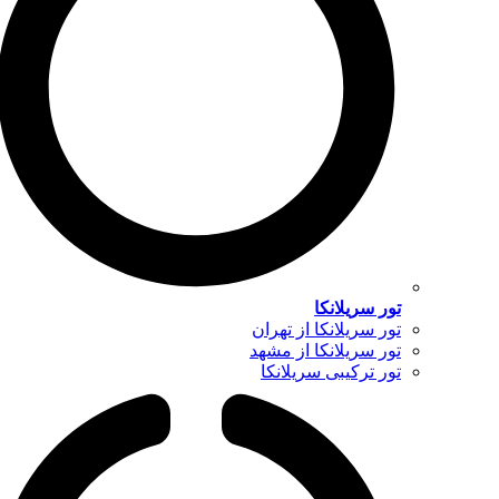
تور سریلانکا
تور سریلانکا از تهران
تور سریلانکا از مشهد
تور ترکیبی سریلانکا