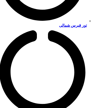
تور قبرس شمالی