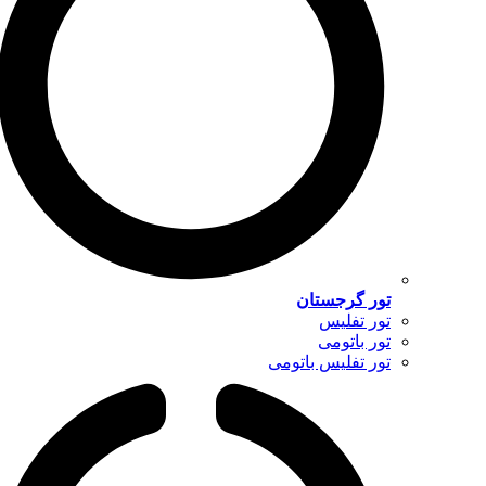
تور گرجستان
تور تفلیس
تور باتومی
تور تفلیس باتومی