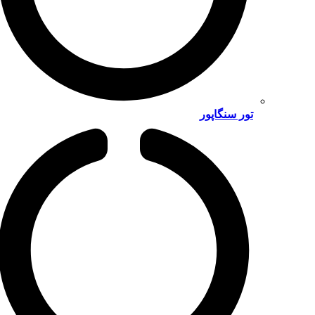
تور سنگاپور