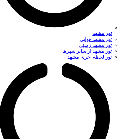
تور مشهد
تور مشهد هوایی
تور مشهد زمینی
تور مشهد از سایر شهرها
تور لحظه آخری مشهد