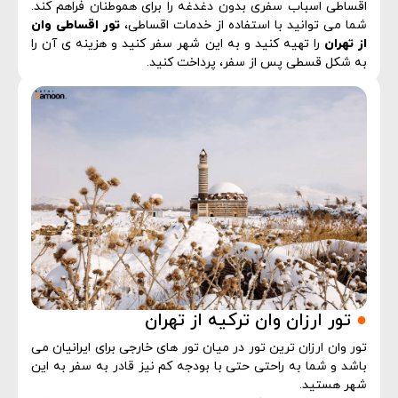
اقساطی اسباب سفری بدون دغدغه را برای هموطنان فراهم کند.
شما می توانید با استفاده از خدمات اقساطی،
تور اقساطی وان
از تهران
را تهیه کنید و به این شهر سفر کنید و هزینه ی آن را
به شکل قسطی پس از سفر، پرداخت کنید.
●
تور ارزان وان ترکیه از تهران
تور وان ارزان ترین تور در میان تور های خارجی برای ایرانیان می
باشد و شما به راحتی حتی با بودجه کم نیز قادر به سفر به این
شهر هستید.