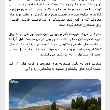
ترین علت سفر به وان خرید است، هر آنچه که بخواهید را می
توانید با قیمت های مناسب تهیه کنید. وجود بازار های مرزی با
کالا های متنوع همراه با قیمت های باور نکردنی و اغلب برند های
معروفی که در این شهر نمایندگی دارند، فرصت خریدی خوب را
برای مسافران فراهم کرده است.
علاوه بر خرید، طبیعت بکر و رویایی این شهر نیز می تواند برای
طبیعت دوستان جذاب باشد، شهر وان در دل طبیعت قرار گرفته
و جاذبه های طبیعی متنوعی دارد؛ کوه های مرتفع، دشت های
تماشایی، دریاچه ی وان و آب و هوای خوب از دیگر دلایل جذابی
است که مسافران را به این شهر می کشاند.
شهرت وان به دلیل صبحانه های معروف و گربه های آن نیز
است؛ گربه های پشمالوی سفید با چشمانی زرد و آبی.