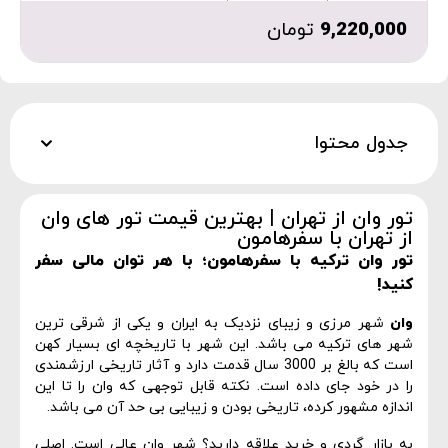
9,220,000
تومان
جدول محتوا
تور وان از تهران | بهترین قیمت تور های وان
از تهران با سفرهامون
تور وان ترکیه با سفرهامون؛ با هر توان مالی سفر
کنید!
وان
شهر مرزی و زیبای نزدیک به ایران و یکی از شرقی ترین
شهر های ترکیه می باشد. این شهر با تاریخچه ای بسیار کهن
است که بالغ بر 3000 سال قدمت دارد و آثار تاریخی ارزشمندی
را در خود جای داده است. نکته قابل توجهی که وان را تا این
اندازه مشهور کرده، تاریخی بودن و زیبایی بی حد آن می باشد.
به بازار گردی و خرید علاقه دارید؟ شهر وان عالی است. اصلی