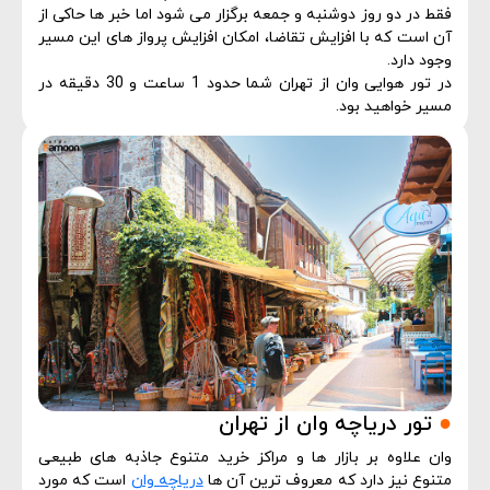
فقط در دو روز دوشنبه و جمعه برگزار می شود اما خبر ها حاکی از
آن است که با افزایش تقاضا، امکان افزایش پرواز های این مسیر
وجود دارد.
در تور هوایی وان از تهران شما حدود 1 ساعت و 30 دقیقه در
مسیر خواهید بود.
●
تور دریاچه وان از تهران
وان علاوه بر بازار ها و مراکز خرید متنوع جاذبه های طبیعی
متنوع نیز دارد که معروف ترین آن ها
دریاچه وان
است که مورد