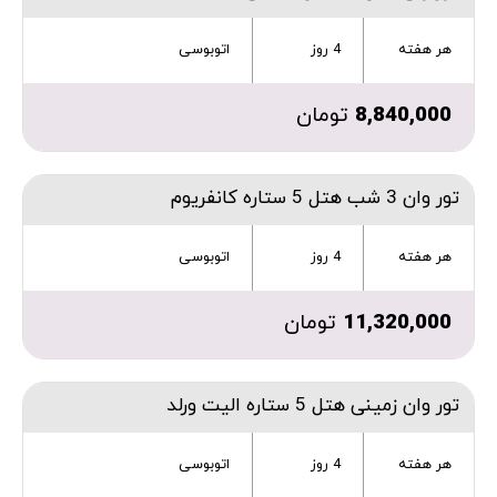
هر هفته
4 روز
اتوبوسی
8,840,000
تومان
تور وان 3 شب هتل 5 ستاره کانفریوم
هر هفته
4 روز
اتوبوسی
11,320,000
تومان
تور وان زمینی هتل 5 ستاره الیت ورلد
هر هفته
4 روز
اتوبوسی