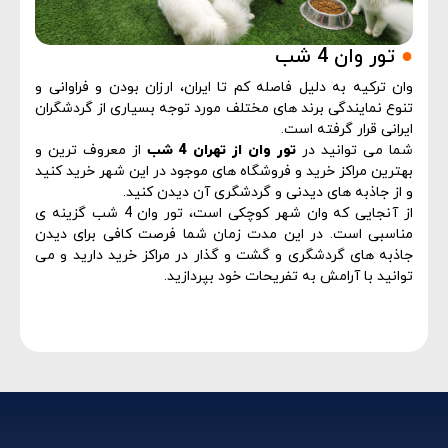
●
تور وان 4 شب
وان ترکیه به دلیل فاصله کم تا ایران، ارزان بودن و فراوانی و
تنوع نمایندگی برند های مختلف مورد توجه بسیاری از گردشگران
ایرانی قرار گرفته است.
شما می توانید در
تور وان از تهران 4 شب
از معروف ترین و
بهترین مراکز خرید و فروشگاه های موجود در این شهر خرید کنید
و از جاذبه های دیدنی و گردشگری آن دیدن کنید.
از آنجایی که وان شهر کوچکی است، تور وان 4 شب گزینه ی
مناسبی است. در این مدت زمان شما فرصت کافی برای دیدن
جاذبه های گردشگری و گشت و گذار در مراکز خرید دارید و می
توانید با آرامش به تفریحات خود بپردازید.