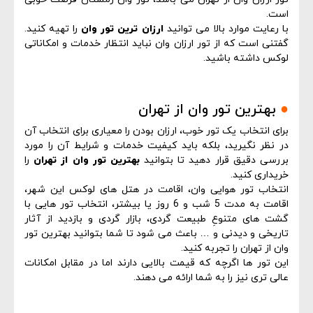
است.
با رعایت موارد بالا می توانید
ارزان ترین تور وان
را تهیه کنید.
گفتنی است که از تور ارزان وان نباید انتظار خدمات و امکاناتی
لوکس داشته باشید.
●
بهترین تور وان از تهران
برای انتخاب یک تور خوب، ارزان بودن را معیاری برای انتخاب آن
در نظر نگیرید، بلکه باید کیفیت خدمات و شرایط آن را مورد
بررسی دقیق قرار دهید تا بتوانید
بهترین تور وان از تهران
را
خریداری کنید.
انتخاب تور هوایی وان، اقامت در هتل های لوکس این شهر،
اقامت به مدت 5 شب و 6 روز یا بیشتر، انتخاب تور هایی با
گشت های متنوعِ طبیعت گردی، بازار گردی و بازدید از آثار
تاریخی و دیدنی و … باعث می شود تا شما بتوانید بهترین تور
وان از تهران را تجربه کنید.
این تور ها اگرچه که قیمت بالایی دارند اما در مقابل امکانات
عالی تری نیز را به شما ارائه می دهند.