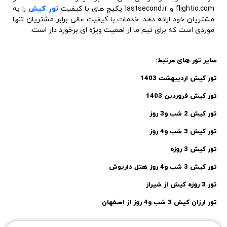
تور کیش اردیبهشت 1403
تور کیش فروردین 1403
تور کیش 2 شب و3 روز
تور کیش 3 شب و4 روز
تور کیش 3 روزه
تور کیش 3 شب و4 روز هتل داریوش
تور 3 روزه کیش از شیراز
تور ارزان کیش 3 شب و4 روز از اصفهان
فاطمه حلیمی
05/02
نویسنده
آخرین بازنگری
مشاهده
نوشته
های
دیگر
جدول محتوا