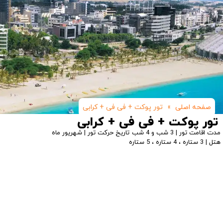
صفحه اصلی
»
تور پوکت + فی فی + کرابی
تور پوکت + فی فی + کرابی
مدت اقامت تور | 3 شب و 4 شب
تاریخ حرکت تور | شهریور ماه
هتل | 3 ستاره ، 4 ستاره ، 5 ستاره