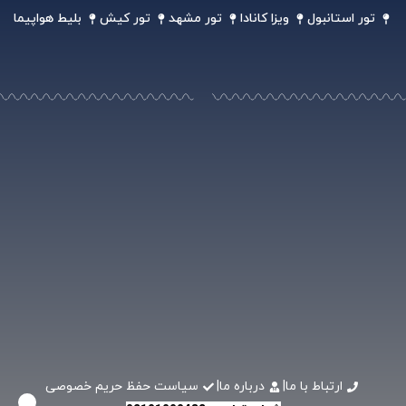
تور استانبول
ویزا کانادا
تور مشهد
تور کیش
بلیط هواپیما
ارتباط با ما
|
درباره ما
|
سیاست حفظ حریم خصوصی