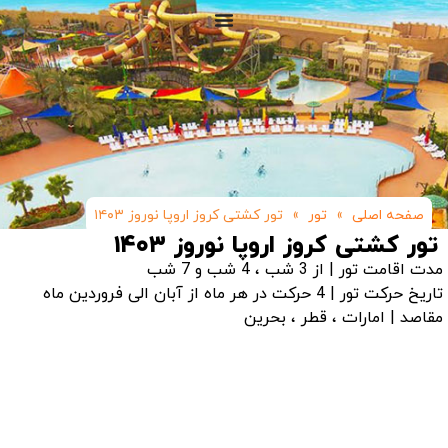
صفحه اصلی
»
تور
»
تور کشتی کروز اروپا نوروز ۱۴۰۳
تور کشتی کروز اروپا نوروز ۱۴۰۳
مدت اقامت تور | از 3 شب ، 4 شب و 7 شب
تاریخ حرکت تور | 4 حرکت در هر ماه از آبان الی فروردین ماه
مقاصد | امارات ، قطر ، بحرین