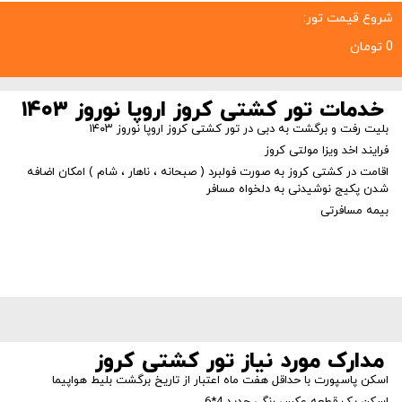
شروع قیمت تور:
0 تومان
خدمات تور کشتی کروز اروپا نوروز ۱۴۰۳
بلیت رفت و برگشت به دبی در تور کشتی کروز اروپا نوروز ۱۴۰۳
فرایند اخد ویزا مولتی کروز
اقامت در کشتی کروز به صورت فولبرد ( صبحانه ، ناهار ، شام ) امکان اضافه
شدن پکیج نوشیدنی به دلخواه مسافر
بیمه مسافرتی
مدارک مورد نیاز تور کشتی کروز
اسکن پاسپورت با حداقل هفت ماه اعتبار از تاریخ برگشت بلیط هواپیما