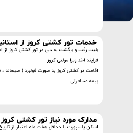
خدمات تور کشتی کروز از استانبول
بلیت رفت و برگشت به دبی در تور کشتی کروز از است
فرایند اخد ویزا مولتی کروز
اقامت در کشتی کروز به صورت فولبرد ( صبحانه ، ن
بیمه مسافرتی​
مدارک مورد نیاز تور کشتی کروز
اسکن پاسپورت با حداقل هفت ماه اعتبار از تاریخ