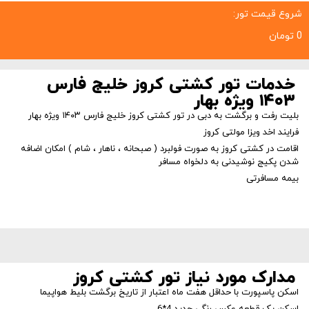
شروع قیمت تور:
0 تومان
خدمات تور کشتی کروز خلیج فارس
۱۴۰۳ ویژه بهار
بلیت رفت و برگشت به دبی در تور کشتی کروز خلیج فارس ۱۴۰۳ ویژه بهار
فرایند اخد ویزا مولتی کروز
اقامت در کشتی کروز به صورت فولبرد ( صبحانه ، ناهار ، شام ) امکان اضافه
شدن پکیج نوشیدنی به دلخواه مسافر
بیمه مسافرتی
مدارک مورد نیاز تور کشتی کروز
اسکن پاسپورت با حداقل هفت ماه اعتبار از تاریخ برگشت بلیط هواپیما