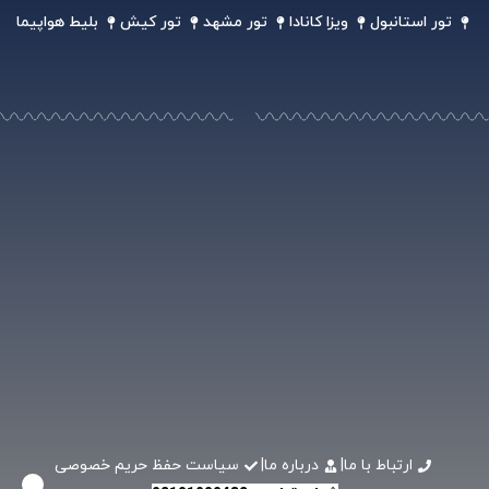
تور استانبول
ویزا کانادا
تور مشهد
تور کیش
بلیط هواپیما
ارتباط با ما
|
درباره ما
|
سیاست حفظ حریم خصوصی