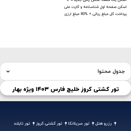
اسکن یک قطعه عکس رنگی جدید 4*6
اسکن صفحه اول شناسنامه و کارت ملی
پرداخت کل مبلغ ریالی + %80 مبلغ ارزی
جدول محتوا
تور کشتی کروز خلیج فارس ۱۴۰۳ ویژه بهار
رزرو هتل
تور سریلانکا
تور کشتی کروز
تور تایلند