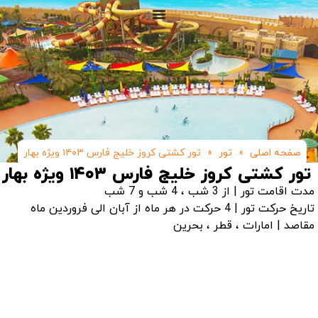
صفحه اصلی
»
تور
»
تور کشتی کروز خلیج فارس ۱۴۰۳ ویژه بهار
تور کشتی کروز خلیج فارس ۱۴۰۳ ویژه بهار
مدت اقامت تور | از 3 شب ، 4 شب و 7 شب
تاریخ حرکت تور | 4 حرکت در هر ماه از آبان الی فروردین ماه
مقاصد | امارات ، قطر ، بحرین