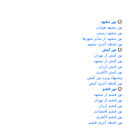
تور مشهد
تور مشهد هوایی
تور مشهد زمینی
تور مشهد از سایر شهرها
تور لحظه آخری مشهد
تور کیش
تور کیش از تهران
تور کیش از مشهد
تور کیش ارزان
تور کیش لاکچری
پیشنهاد ویژه تور کیش
تور لحظه آخری کیش
تور قشم
تور قشم از مشهد
تور قشم از تهران
تور قشم ارزان
تور قشم اقتصادی
تور قشم لاکچری
تور لحظه آخری قشم