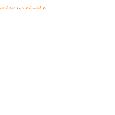
تور کشتی کروز دبی و خلیج فارس