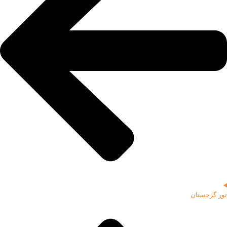
تور گرجستان