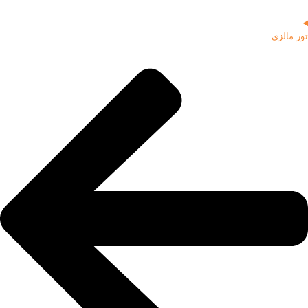
تور مالزی