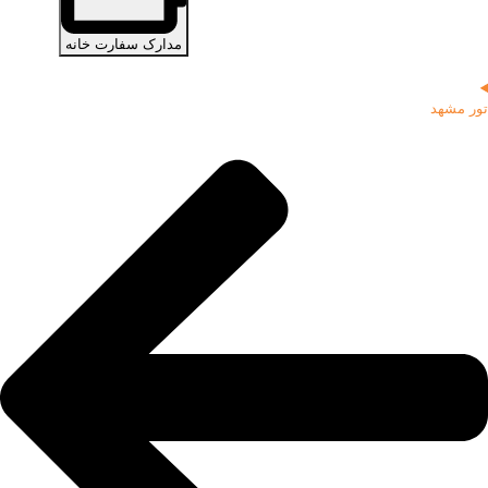
مدارک سفارت خانه
تور مشهد