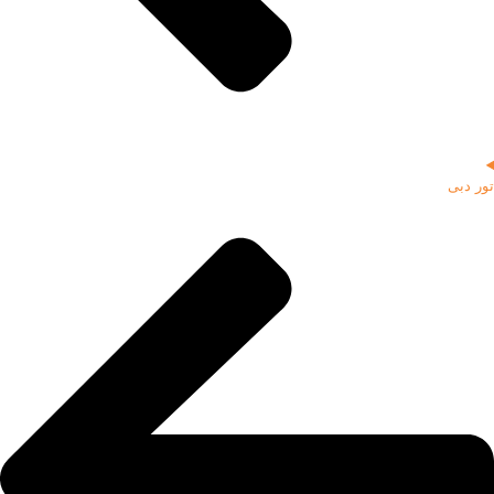
تور دبی