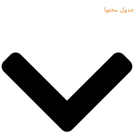
جدول محتوا