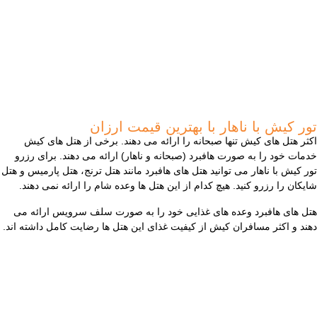
تور کیش با ناهار با بهترین قیمت ارزان
اکثر هتل های کیش تنها صبحانه را ارائه می دهند. برخی از هتل های کیش
خدمات خود را به صورت هافبرد (صبحانه و ناهار) ارائه می دهند. برای رزرو
تور کیش با ناهار می توانید هتل های هافبرد مانند هتل ترنج، هتل پارمیس و هتل
شایکان را رزرو کنید. هیچ کدام از این هتل ها وعده شام را ارائه نمی دهند.
هتل های هافبرد وعده های غذایی خود را به صورت سلف سرویس ارائه می
دهند و اکثر مسافران کیش از کیفیت غذای این هتل ها رضایت کامل داشته اند.