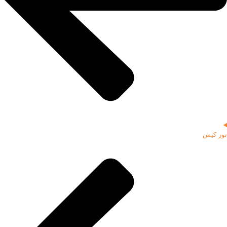
تور کیش