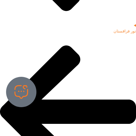
تور قزاقستان
تماس مستقیم
تماس از طریق تلگرام
تماس از طریق واتساپ