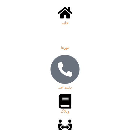
خانه
تورها
رزرو تور
وبلاگ