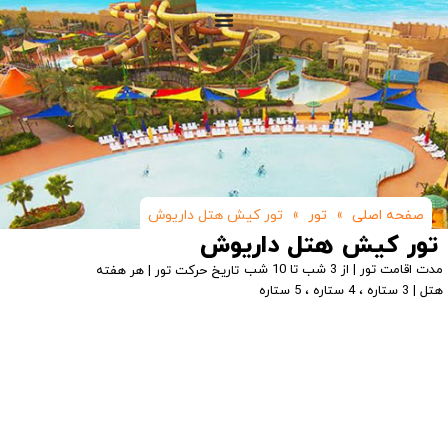
صفحه اصلی
»
تور
»
تور کیش هتل داریوش
تور کیش هتل داریوش
مدت اقامت تور | از 3 شب تا 10 شب
تاریخ حرکت تور | هر هفته
هتل | 3 ستاره ، 4 ستاره ، 5 ستاره