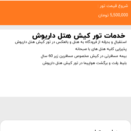
شروع قیمت تور :
5,500,000
تومان
خدمات تور کیش هتل داریوش
استقبال و بدرقه از فرودگاه به هتل و بالعکس در تور کیش هتل داریوش
پذیرایی کلیه هتل های با صبحانه
بیمه مسافرتی در کیش مخصوص مسافرین زیر 60 سال
بلیط رفت و برگشت هواپیما در تور کیش هتل داریوش