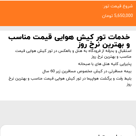
شروع قیمت تور:
5,650,000
تومان
خدمات تور کیش هوایی قیمت مناسب
و بهترین نرخ روز
استقبال و بدرقه از فرودگاه به هتل و بالعکس در تور کیش هوایی قیمت
مناسب و بهترین نرخ روز
پذیرایی کلیه هتل های با صبحانه
بیمه مسافرتی در کیش مخصوص مسافرین زیر 60 سال
بلیط رفت و برگشت هواپیما در تور کیش هوایی قیمت مناسب و بهترین نرخ
روز