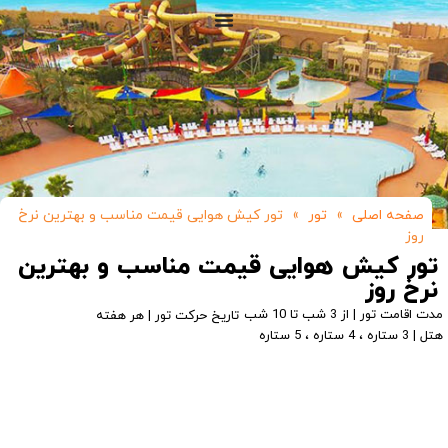
صفحه اصلی
»
تور
»
تور کیش هوایی قیمت مناسب و بهترین نرخ
روز
تور کیش هوایی قیمت مناسب و بهترین
نرخ روز
مدت اقامت تور | از 3 شب تا 10 شب
تاریخ حرکت تور | هر هفته
هتل | 3 ستاره ، 4 ستاره ، 5 ستاره